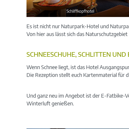
Schliffkopfhotel
Es ist nicht nur Naturpark-Hotel und Naturpa
Von hier aus lässt sich das Naturschutzgebie
SCHNEESCHUHE, SCHLITTEN UND 
Wenn Schnee liegt, ist das Hotel Ausgangspun
Die Rezeption stellt euch Kartenmaterial für
Und ganz neu im Angebot ist der E-Fatbike-V
Winterluft genießen.