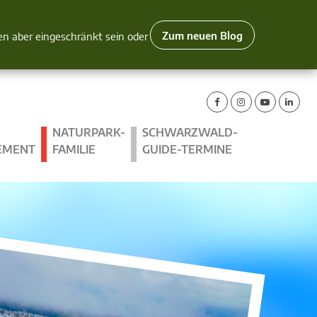
Zum neuen Blog
nen aber eingeschränkt sein oder
NATURPARK-
SCHWARZWALD-
EMENT
FAMILIE
GUIDE-TERMINE