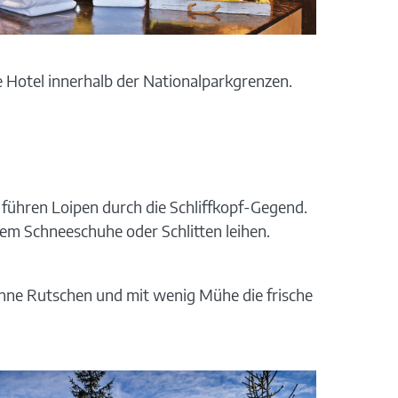
 Hotel innerhalb der Nationalparkgrenzen.
 führen Loipen durch die Schliffkopf-Gegend.
dem Schneeschuhe oder Schlitten leihen.
ohne Rutschen und mit wenig Mühe die frische