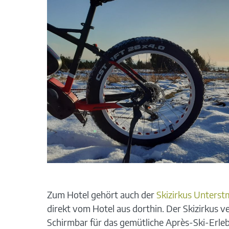
Zum Hotel gehört auch der
Skizirkus Unterst
direkt vom Hotel aus dorthin. Der Skizirkus 
Schirmbar für das gemütliche Après-Ski-Erlebn