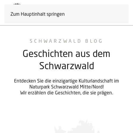
Zum Hauptinhalt springen
SCHWARZWALD BLOG
Geschichten aus dem
Schwarzwald
Entdecken Sie die einzigartige Kulturlandschaft im
Naturpark Schwarzwald Mitte/Nord!
Wir erzählen die Geschichten, die sie prägen.