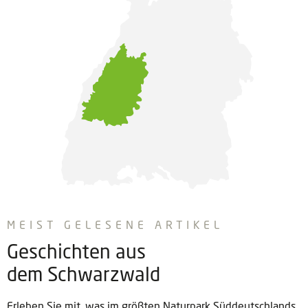
MEIST GELESENE ARTIKEL
Geschichten aus
dem Schwarzwald
Erleben Sie mit, was im größten Naturpark Süddeutschlands