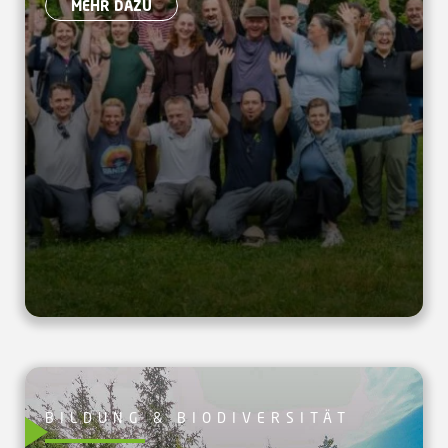
MEHR DAZU
BILDUNG & BIODIVERSITÄT