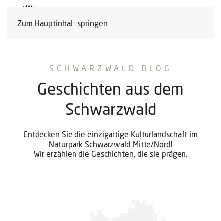
Zum Hauptinhalt springen
SCHWARZWALD BLOG
Geschichten aus dem
Schwarzwald
Entdecken Sie die einzigartige Kulturlandschaft im
Naturpark Schwarzwald Mitte/Nord!
Wir erzählen die Geschichten, die sie prägen.