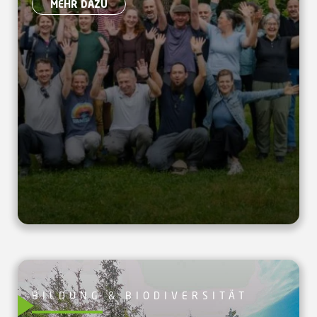
MEHR DAZU
BILDUNG & BIODIVERSITÄT