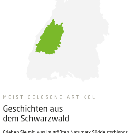
MEIST GELESENE ARTIKEL
Geschichten aus
dem Schwarzwald
Erleben Sie mit, was im größten Naturpark Süddeutschlands