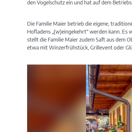
den Vogelschutz ein und hat auf dem Betriebs
Die Familie Maier betrieb die eigene, traditio
Hofladens „(w)eingekehrt“ werden kann. Es w
stellt die Familie Maier zudem Saft aus dem 
etwa mit Winzerfrühstück, Grillevent oder G