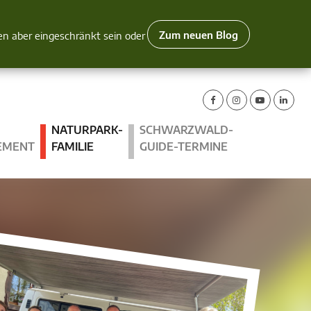
Zum neuen Blog
nen aber eingeschränkt sein oder
NATURPARK-
SCHWARZWALD-
EMENT
FAMILIE
GUIDE-TERMINE