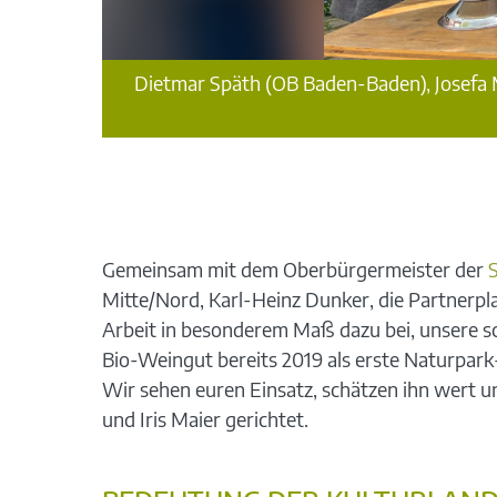
Dietmar Späth (OB Baden-Baden), Josefa M
Gemeinsam mit dem Oberbürgermeister der
Mitte/Nord, Karl-Heinz Dunker, die Partnerpl
Arbeit in besonderem Maß dazu bei, unsere sc
Bio-Weingut bereits 2019 als erste Naturpark
Wir sehen euren Einsatz, schätzen ihn wert 
und Iris Maier gerichtet.