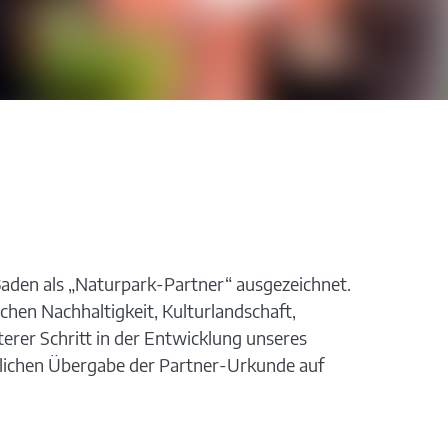
aden als „Naturpark-Partner“ ausgezeichnet.
chen Nachhaltigkeit, Kulturlandschaft,
erer Schritt in der Entwicklung unseres
rlichen Übergabe der Partner-Urkunde auf