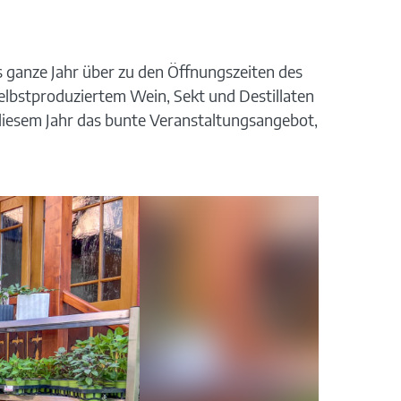
das ganze Jahr über zu den Öffnungszeiten des
lbstproduziertem Wein, Sekt und Destillaten
 diesem Jahr das bunte Veranstaltungsangebot,