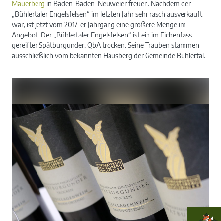
Mauerberg
in Baden-Baden-Neuweier freuen. Nachdem der
„Bühlertaler Engelsfelsen“ im letzten Jahr sehr rasch ausverkauft
war, ist jetzt vom 2017-er Jahrgang eine größere Menge im
Angebot. Der „Bühlertaler Engelsfelsen“ ist ein im Eichenfass
gereifter Spätburgunder, QbA trocken. Seine Trauben stammen
ausschließlich vom bekannten Hausberg der Gemeinde Bühlertal.
und