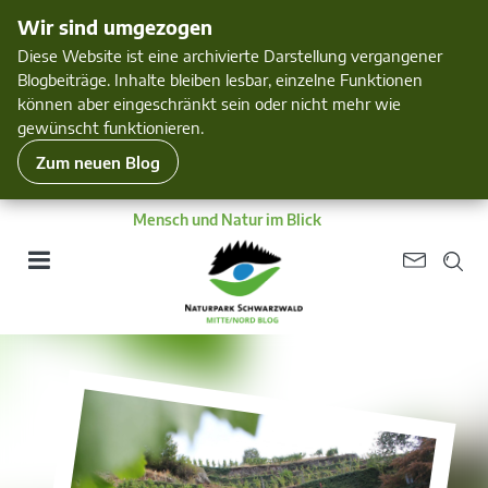
Wir sind umgezogen
Diese Website ist eine archivierte Darstellung vergangener
Blogbeiträge. Inhalte bleiben lesbar, einzelne Funktionen
können aber eingeschränkt sein oder nicht mehr wie
gewünscht funktionieren.
Zum neuen Blog
Mensch und Natur im Blick