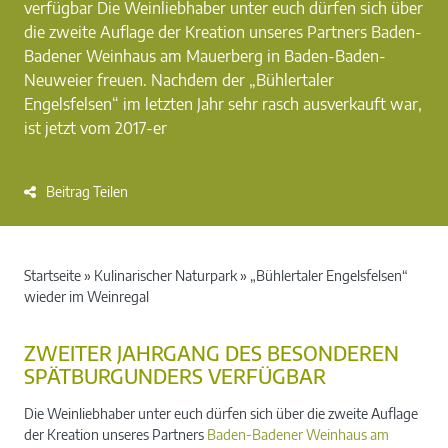
verfügbar Die Weinliebhaber unter euch dürfen sich über
die zweite Auflage der Kreation unseres Partners Baden-
Badener Weinhaus am Mauerberg in Baden-Baden-
Neuweier freuen. Nachdem der „Bühlertaler
Engelsfelsen“ im letzten Jahr sehr rasch ausverkauft war,
ist jetzt vom 2017-er
Beitrag Teilen
Startseite
»
Kulinarischer Naturpark
»
„Bühlertaler Engelsfelsen“
wieder im Weinregal
ZWEITER JAHRGANG DES BESONDEREN
SPÄTBURGUNDERS VERFÜGBAR
Die Weinliebhaber unter euch dürfen sich über die zweite Auflage
der Kreation unseres Partners
Baden-Badener Weinhaus am