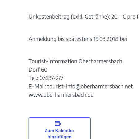
Unkostenbeitrag (exkl. Getränke): 20,- € pro
Anmeldung bis spätestens 19.03.2018 bei
Tourist-Information Oberharmersbach
Dorf 60
Tel.: 07837-277
E-Mail: tourist-info@oberharmersbach.net
www.oberharmersbach.de
Zum Kalender
hinzufügen