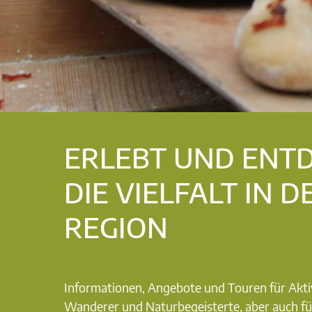
ERLEBT UND ENT
DIE VIELFALT IN D
REGION
Informationen, Angebote und Touren für Akti
Wanderer und Naturbegeisterte, aber auch fü