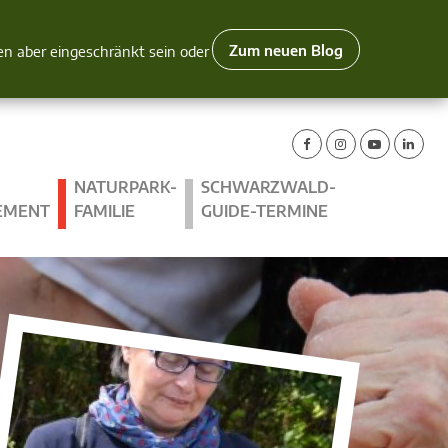
Zum neuen Blog
nen aber eingeschränkt sein oder
NATURPARK-
SCHWARZWALD-
EMENT
FAMILIE
GUIDE-TERMINE