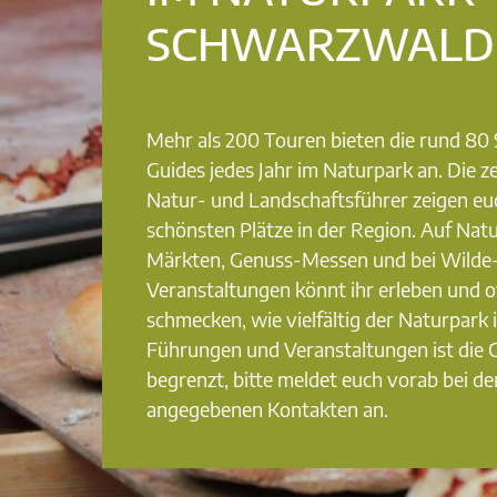
SCHWARZWALD
Mehr als 200 Touren bieten die rund 8
Guides jedes Jahr im Naturpark an. Die ze
Natur- und Landschaftsführer zeigen eu
schönsten Plätze in der Region. Auf Nat
Märkten, Genuss-Messen und bei Wilde
Veranstaltungen könnt ihr erleben und o
schmecken, wie vielfältig der Naturpark i
Führungen und Veranstaltungen ist die
begrenzt, bitte meldet euch vorab bei de
angegebenen Kontakten an.