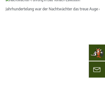
Jahrhundertelang war der Nachtwächter das treue Auge des 