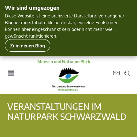
Wir sind umgezogen
Diese Website ist eine archivierte Darstellung vergangener
Blogbeiträge. Inhalte bleiben lesbar, einzelne Funktionen
können aber eingeschränkt sein oder nicht mehr wie
gewünscht funktionieren.
Zum neuen Blog
Mensch und Natur im Blick
VERANSTALTUNGEN IM
NATURPARK SCHWARZWALD