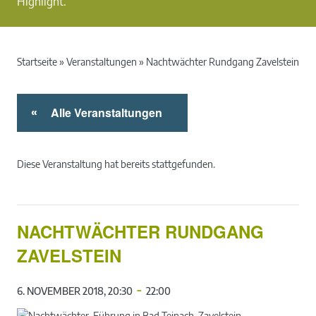
Highlight.
Startseite
»
Veranstaltungen
»
Nachtwächter Rundgang Zavelstein
Alle Veranstaltungen
«
Diese Veranstaltung hat bereits stattgefunden.
NACHTWÄCHTER RUNDGANG
ZAVELSTEIN
-
6. NOVEMBER 2018, 20:30
22:00