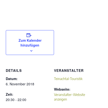
Zum Kalender
hinzufügen
DETAILS
VERANSTALTER
Datum:
Teinachtal-Touristik
6. November 2018
Webseite:
Zeit:
Veranstalter-Website
20:30 - 22:00
anzeigen