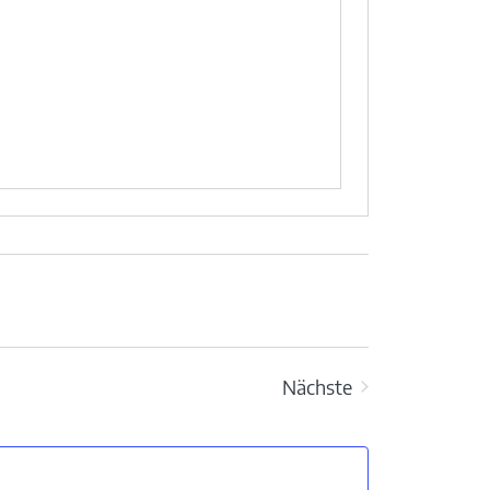
Nächste
Veranstaltungen