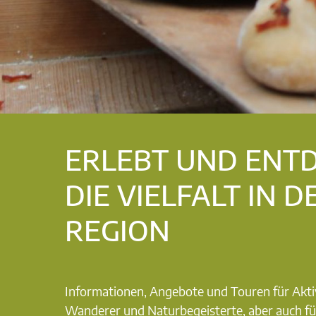
ERLEBT UND ENT
DIE VIELFALT IN D
REGION
Informationen, Angebote und Touren für Akti
Wanderer und Naturbegeisterte, aber auch fü