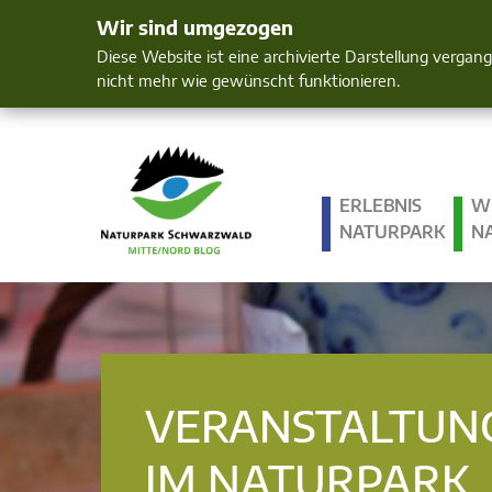
Wir sind umgezogen
Mensch und 
Diese Website ist eine archivierte Darstellung vergan
nicht mehr wie gewünscht funktionieren.
ERLEBNIS
W
NATURPARK
N
VERANSTALTUN
IM NATURPARK