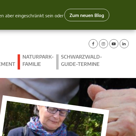
Zum neuen Blog
nen aber eingeschränkt sein oder
NATURPARK-
SCHWARZWALD-
EMENT
FAMILIE
GUIDE-TERMINE