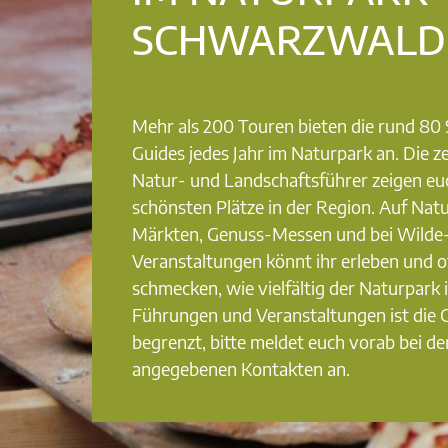
SCHWARZWALD
Mehr als 200 Touren bieten die rund 8
Guides jedes Jahr im Naturpark an. Die ze
Natur- und Landschaftsführer zeigen eu
schönsten Plätze in der Region. Auf Nat
Märkten, Genuss-Messen und bei Wilde
Veranstaltungen könnt ihr erleben und o
schmecken, wie vielfältig der Naturpark i
Führungen und Veranstaltungen ist die
begrenzt, bitte meldet euch vorab bei de
angegebenen Kontakten an.