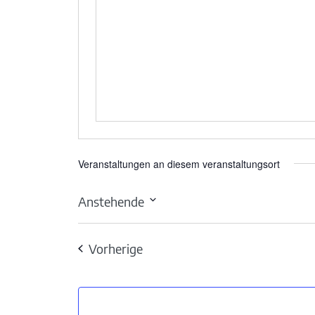
Veranstaltungen an diesem veranstaltungsort
Anstehende
Datum
wählen.
Veranstaltungen
Vorherige