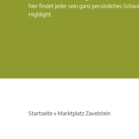
hier findet jeder sein ganz persönliches Schw
Highlight.
Startseite
»
Marktplatz Zavelstein