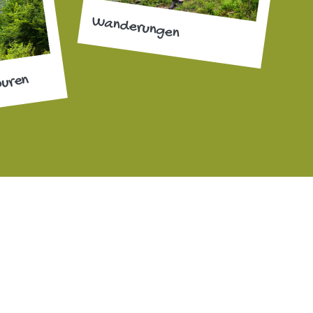
Wanderungen
ouren