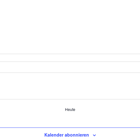
Heute
Kalender abonnieren