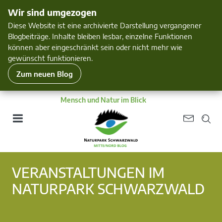
Wir sind umgezogen
Diese Website ist eine archivierte Darstellung vergangener
Blogbeiträge. Inhalte bleiben lesbar, einzelne Funktionen
können aber eingeschränkt sein oder nicht mehr wie
gewünscht funktionieren.
Zum neuen Blog
Mensch und Natur im Blick
VERANSTALTUNGEN IM
NATURPARK SCHWARZWALD