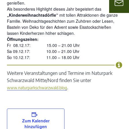
genießen.
Als besonderes Highlight dieses Jahr begeistert das
„Kinderweihnachtsdörfle“
mit tollen Attraktionen die ganze
Familie. Weihnachtsgeschichten zum Zuhören oder Lesen,
Basteln von Deko für den Advent sowie Eisstockschießen
lassen Kinderherzen höher schlagen.
Öffnungszeiten:
Fr 08.12.17: 15.00 – 21.00 Uhr
Sa 09.12.17: 10.00 – 21.00 Uhr
So 10.12.17: 11.00 – 18.00 Uhr
Weitere Veranstaltungen und Termine im Naturpark
Schwarzwald Mitte/Nord finden Sie unter
.
www.naturparkschwarzwald.blog
Zum Kalender
hinzufügen