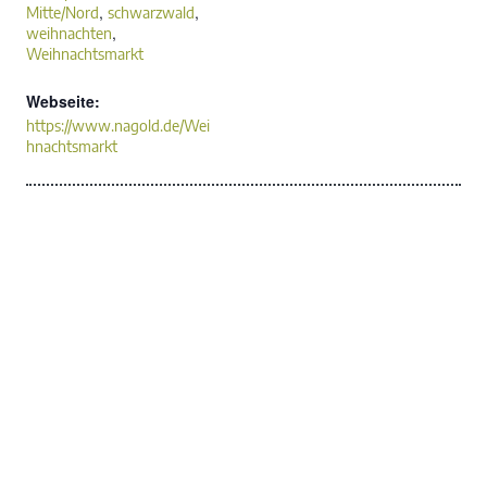
,
,
Mitte/Nord
schwarzwald
,
weihnachten
Weihnachtsmarkt
Webseite:
https://www.nagold.de/Wei
hnachtsmarkt