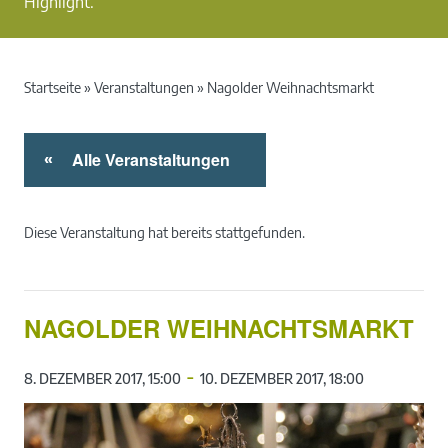
Highlight.
Startseite
»
Veranstaltungen
»
Nagolder Weihnachtsmarkt
Alle Veranstaltungen
«
Diese Veranstaltung hat bereits stattgefunden.
NAGOLDER WEIHNACHTSMARKT
-
8. DEZEMBER 2017, 15:00
10. DEZEMBER 2017, 18:00