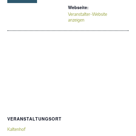
Webseite:
Veranstalter-Website
anzeigen
VERANSTALTUNGSORT
Kaltenhof