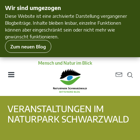
Wir sind umgezogen
Diese Website ist eine archivierte Darstellung vergangener
Blogbeiträge. Inhalte bleiben lesbar, einzelne Funktionen
können aber eingeschränkt sein oder nicht mehr wie
gewünscht funktionieren.
Zum neuen Blog
Mensch und Natur im Blick
VERANSTALTUNGEN IM
NATURPARK SCHWARZWALD