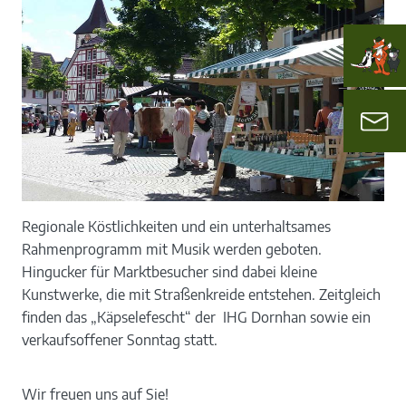
Regionale Köstlichkeiten und ein unterhaltsames
Rahmenprogramm mit Musik werden geboten.
Hingucker für Marktbesucher sind dabei kleine
Kunstwerke, die mit Straßenkreide entstehen. Zeitgleich
finden das „Käpselefescht“ der IHG Dornhan sowie ein
verkaufsoffener Sonntag statt.
Wir freuen uns auf Sie!