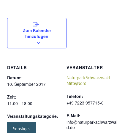
Zum Kalender
hinzufügen
DETAILS
VERANSTALTER
Datum:
Naturpark Schwarzwald
Mitte/Nord
10. September 2017
Telefon:
Zeit:
+49 7223 957715-0
11:00 - 18:00
E-Mail:
Veranstaltungskategorie:
info@naturparkschwarzwal
d.de
Sonstiges