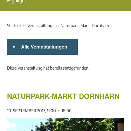
Highlight.
Startseite
»
Veranstaltungen
»
Naturpark-Markt Dornharn
Alle Veranstaltungen
«
Diese Veranstaltung hat bereits stattgefunden.
NATURPARK-MARKT DORNHARN
-
10. SEPTEMBER 2017, 11:00
18:00