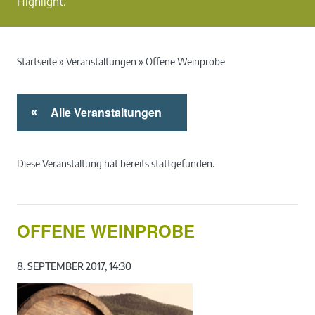
Highlight.
Startseite
»
Veranstaltungen
»
Offene Weinprobe
Alle Veranstaltungen
«
Diese Veranstaltung hat bereits stattgefunden.
OFFENE WEINPROBE
8. SEPTEMBER 2017, 14:30