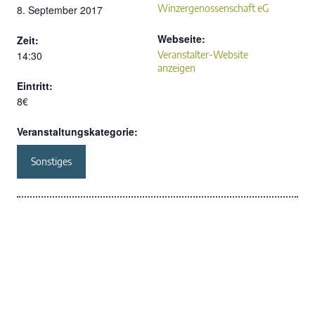
Winzergenossenschaft eG
8. September 2017
Webseite:
Zeit:
14:30
Veranstalter-Website
anzeigen
Eintritt:
8€
Veranstaltungskategorie:
Sonstiges