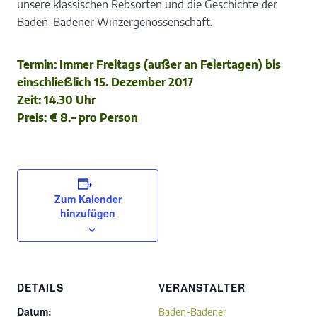
unsere klassischen Rebsorten und die Geschichte der
Baden-Badener Winzergenossenschaft.
Termin: Immer Freitags (außer an Feiertagen) bis
einschließlich 15. Dezember 2017
Zeit: 14.30 Uhr
Preis: € 8.– pro Person
Zum Kalender
hinzufügen
DETAILS
VERANSTALTER
Datum:
Baden-Badener