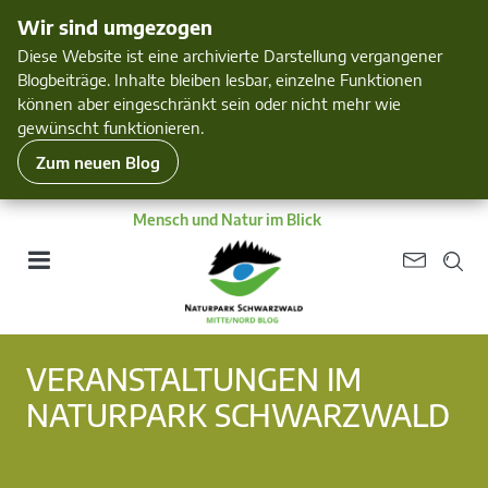
Wir sind umgezogen
Diese Website ist eine archivierte Darstellung vergangener
Blogbeiträge. Inhalte bleiben lesbar, einzelne Funktionen
können aber eingeschränkt sein oder nicht mehr wie
gewünscht funktionieren.
Zum neuen Blog
Mensch und Natur im Blick
VERANSTALTUNGEN IM
NATURPARK SCHWARZWALD