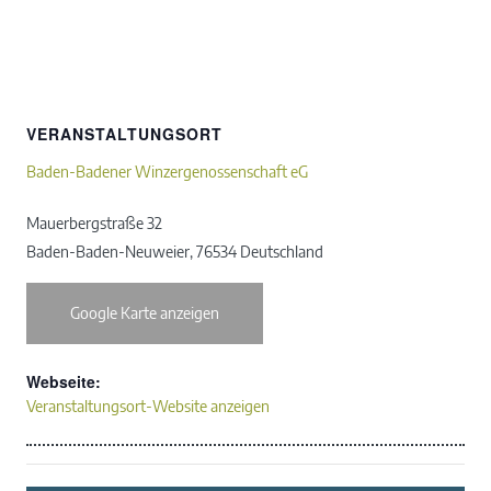
VERANSTALTUNGSORT
Baden-Badener Winzergenossenschaft eG
Mauerbergstraße 32
Baden-Baden-Neuweier
,
76534
Deutschland
Google Karte anzeigen
Webseite:
Veranstaltungsort-Website anzeigen