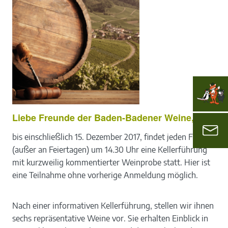
Liebe Freunde der Baden-Badener Weine,
bis einschließlich 15. Dezember 2017, findet jeden Freitag
(außer an Feiertagen) um 14.30 Uhr eine Kellerführung
mit kurzweilig kommentierter Weinprobe statt. Hier ist
eine Teilnahme ohne vorherige Anmeldung möglich.
Nach einer informativen Kellerführung, stellen wir ihnen
sechs repräsentative Weine vor. Sie erhalten Einblick in