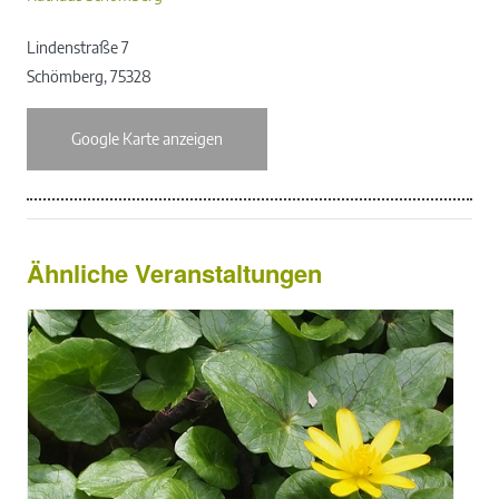
Lindenstraße 7
Schömberg
,
75328
Google Karte anzeigen
Ähnliche Veranstaltungen