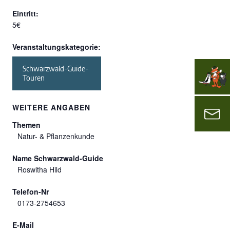
Eintritt:
5€
Veranstaltungskategorie:
Schwarzwald-Guide-
Touren
WEITERE ANGABEN
Themen
Natur- & Pflanzenkunde
Name Schwarzwald-Guide
Roswitha Hild
Telefon-Nr
0173-2754653
E-Mail