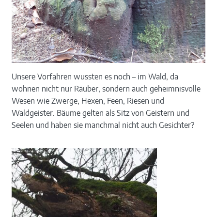
Unsere Vorfahren wussten es noch – im Wald, da
wohnen nicht nur Räuber, sondern auch geheimnisvolle
Wesen wie Zwerge, Hexen, Feen, Riesen und
Waldgeister. Bäume gelten als Sitz von Geistern und
Seelen und haben sie manchmal nicht auch Gesichter?