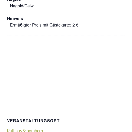
Nagold/Calw
Hinweis
Ermäßigter Preis mit Gästekarte: 2 €
VERANSTALTUNGSORT
Rathaus Schömberg