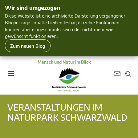
Wir sind umgezogen
Diese Website ist eine archivierte Darstellung vergangener
Blogbeiträge. Inhalte bleiben lesbar, einzelne Funktionen
können aber eingeschränkt sein oder nicht mehr wie
gewünscht funktionieren.
Zum neuen Blog
Mensch und Natur im Blick
VERANSTALTUNGEN IM
NATURPARK SCHWARZWALD