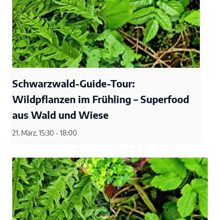
Schwarzwald-Guide-Tour:
Wildpflanzen im Frühling – Superfood
aus Wald und Wiese
21. März, 15:30
-
18:00