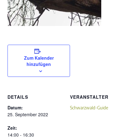
Zum Kalender
hinzufügen
DETAILS
VERANSTALTER
Datum:
Schwarzwald-Guide
25. September 2022
Zeit:
14:00 - 16:30