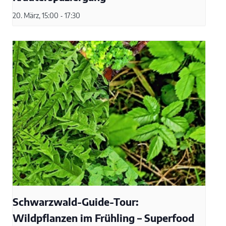
20. März, 15:00
-
17:30
Schwarzwald-Guide-Tour:
Wildpflanzen im Frühling – Superfood