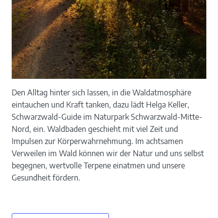
Den Alltag hinter sich lassen, in die Waldatmosphäre
eintauchen und Kraft tanken, dazu lädt Helga Keller,
Schwarzwald-Guide im Naturpark Schwarzwald-Mitte-
Nord, ein. Waldbaden geschieht mit viel Zeit und
Impulsen zur Körperwahrnehmung. Im achtsamen
Verweilen im Wald können wir der Natur und uns selbst
begegnen, wertvolle Terpene einatmen und unsere
Gesundheit fördern.