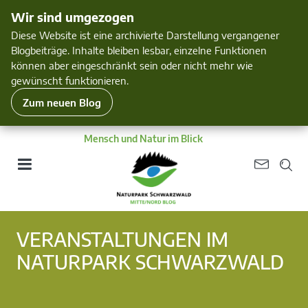
Wir sind umgezogen
Diese Website ist eine archivierte Darstellung vergangener
Blogbeiträge. Inhalte bleiben lesbar, einzelne Funktionen
können aber eingeschränkt sein oder nicht mehr wie
gewünscht funktionieren.
Zum neuen Blog
Mensch und Natur im Blick
VERANSTALTUNGEN IM
NATURPARK SCHWARZWALD