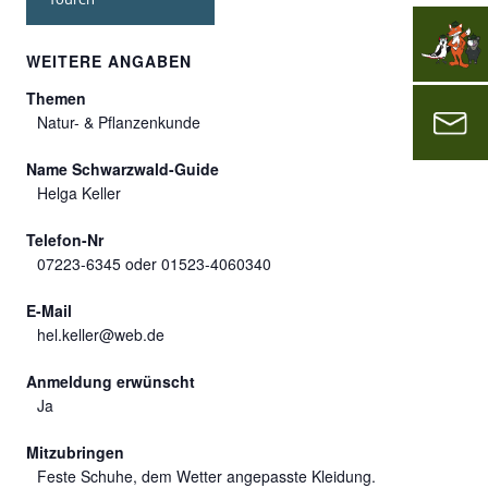
WEITERE ANGABEN
Themen
Natur- & Pflanzenkunde
Name Schwarzwald-Guide
Helga Keller
Telefon-Nr
07223-6345 oder 01523-4060340
E-Mail
hel.keller@web.de
Anmeldung erwünscht
Ja
Mitzubringen
Feste Schuhe, dem Wetter angepasste Kleidung.