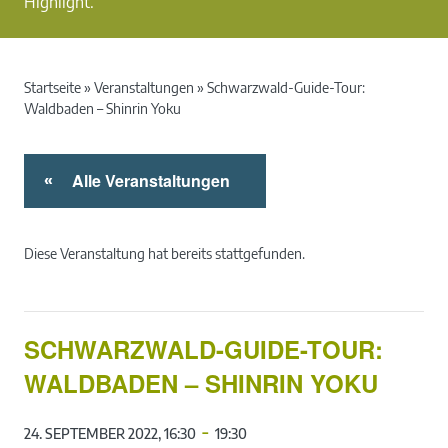
Highlight.
Startseite
»
Veranstaltungen
»
Schwarzwald-Guide-Tour:
Waldbaden – Shinrin Yoku
Alle Veranstaltungen
«
Diese Veranstaltung hat bereits stattgefunden.
SCHWARZWALD-GUIDE-TOUR:
WALDBADEN – SHINRIN YOKU
-
24. SEPTEMBER 2022, 16:30
19:30