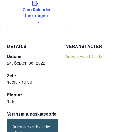
Zum Kalender
hinzufügen
DETAILS
VERANSTALTER
Datum:
Schwarzwald-Guide
24. September 2022
Zeit:
16:30 - 19:30
Eintritt:
15€
Veranstaltungskategorie:
Schwarzwald-Guide-
Touren