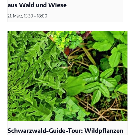
aus Wald und Wiese
21. März, 15:30
-
18:00
Schwarzwald-Guide-Tour: Wildpflanzen