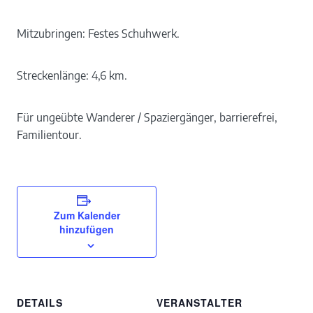
Mitzubringen: Festes Schuhwerk.
Streckenlänge: 4,6 km.
Für ungeübte Wanderer / Spaziergänger, barrierefrei,
Familientour.
Zum Kalender
hinzufügen
DETAILS
VERANSTALTER