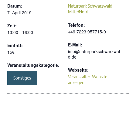
Datum:
Naturpark Schwarzwald
Mitte/Nord
7. April 2019
Telefon:
Zeit:
+49 7223 957715-0
13:00 - 16:00
E-Mail:
Eintritt:
info@naturparkschwarzwal
15€
d.de
Veranstaltungskategorie:
Webseite:
Veranstalter-Website
Sonstiges
anzeigen