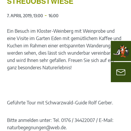
STREUOBSTWIESE
-
7. APRIL 2019, 13:00
16:00
Ein Besuch im Kloster-Weinberg mit Weinprobe und
eine Visite im Garten Eden mit gemütlichem Kaffee und
Kuchen im Rahmen einer entspannten Wanderung? Sie
werden sehen, dies lässt sich wunderbar vereinbaren
und wird Ihnen sehr gefallen. Freuen Sie sich auf ein
ganz besonderes Naturerlebnis!
Geführte Tour mit Schwarzwald-Guide Rolf Gerber.
Bitte anmelden unter: Tel. 0176 / 34422007 / E-Mail:
naturbegegnungen@web.de.