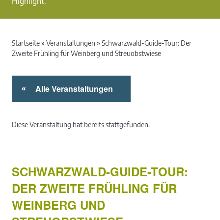
Highlight.
Startseite
»
Veranstaltungen
»
Schwarzwald-Guide-Tour: Der
Zweite Frühling für Weinberg und Streuobstwiese
Alle Veranstaltungen
«
Diese Veranstaltung hat bereits stattgefunden.
SCHWARZWALD-GUIDE-TOUR:
DER ZWEITE FRÜHLING FÜR
WEINBERG UND