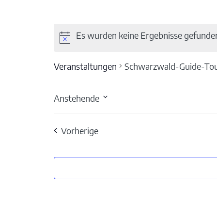
Es wurden keine Ergebnisse gefunde
Veranstaltungen
Schwarzwald-Guide-Tou
Anstehende
Datum
wählen.
Veranstaltungen
Vorherige