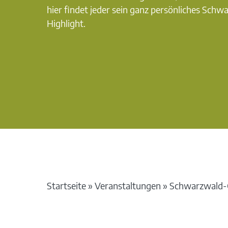
hier findet jeder sein ganz persönliches Schw
Highlight.
Startseite
»
Veranstaltungen
»
Schwarzwald-G