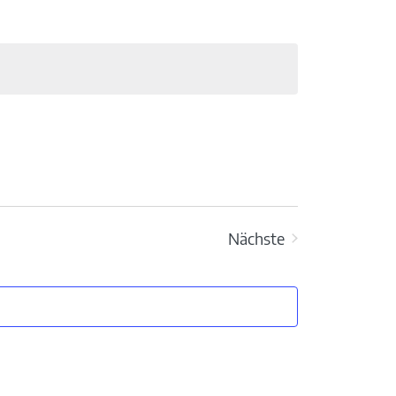
Nächste
Veranstaltungen