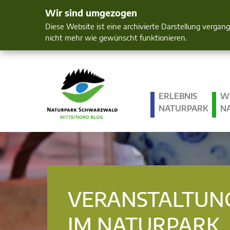
Wir sind umgezogen
Mensch und 
Diese Website ist eine archivierte Darstellung vergan
nicht mehr wie gewünscht funktionieren.
ERLEBNIS
W
NATURPARK
N
VERANSTALTUN
IM NATURPARK