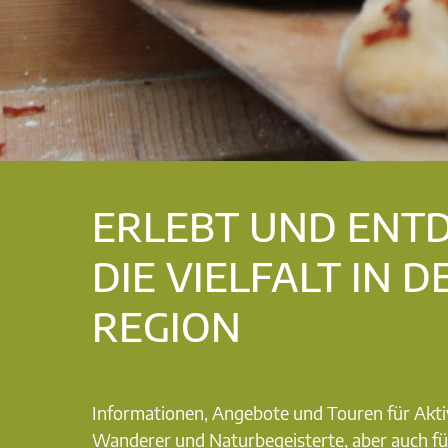
ERLEBT UND ENT
DIE VIELFALT IN D
REGION
Informationen, Angebote und Touren für Akti
Wanderer und Naturbegeisterte, aber auch fü