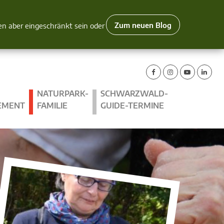
Zum neuen Blog
nen aber eingeschränkt sein oder
NATURPARK-
SCHWARZWALD-
EMENT
FAMILIE
GUIDE-TERMINE