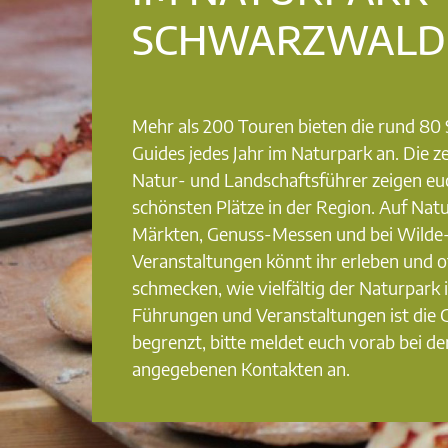
SCHWARZWALD
Mehr als 200 Touren bieten die rund 8
Guides jedes Jahr im Naturpark an. Die ze
Natur- und Landschaftsführer zeigen eu
schönsten Plätze in der Region. Auf Nat
Märkten, Genuss-Messen und bei Wilde
Veranstaltungen könnt ihr erleben und o
schmecken, wie vielfältig der Naturpark i
Führungen und Veranstaltungen ist die
begrenzt, bitte meldet euch vorab bei de
angegebenen Kontakten an.