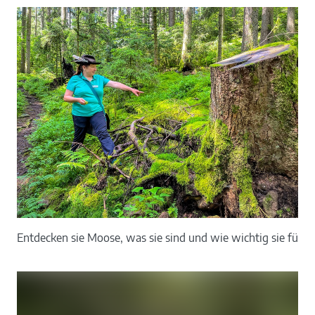
Entdecken sie Moose, was sie sind und wie wichtig sie für 