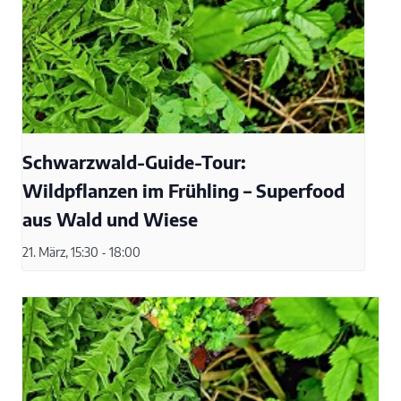
Schwarzwald-Guide-Tour:
Wildpflanzen im Frühling – Superfood
aus Wald und Wiese
21. März, 15:30
-
18:00