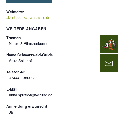
Webseite:
abenteuer-schwarzwald.de
WEITERE ANGABEN
Themen
Natur- & Pflanzenkunde
Name Schwarzwald-Guide
Anita Splitthof
Telefon-Nr
07444 - 9569233
E-Mail
anita.splitthof@t-online.de
Anmeldung erwünscht
Ja