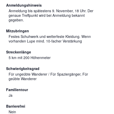
Anmeldungshinweis
Anmeldung bis spätestens 9. November, 18 Uhr. Der
genaue Treffpunkt wird bei Anmeldung bekannt
gegeben.
Mitzubringen
Festes Schuhwerk und wetterfeste Kleidung. Wenn
vorhanden Lupe mind. 10-facher Verstärkung
Streckenlänge
5 km mit 200 Höhenmeter
Schwierigkeitsgrad
Für ungeübte Wanderer / Für Spaziergänger, Für
geübte Wanderer
Familientour
Ja
Barrierefrei
Nein