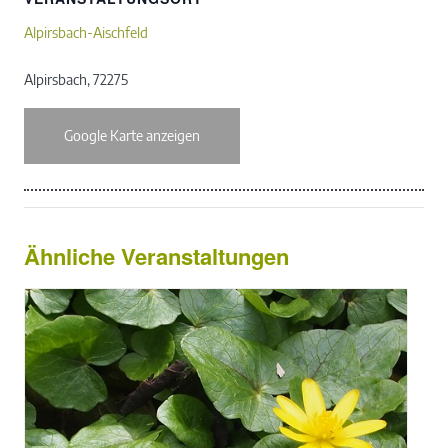
Alpirsbach-Aischfeld
Alpirsbach
,
72275
Google Karte anzeigen
Ähnliche Veranstaltungen