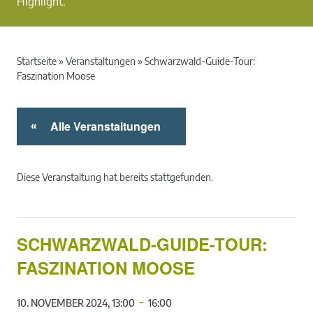
Highlight.
Startseite
»
Veranstaltungen
»
Schwarzwald-Guide-Tour:
Faszination Moose
Alle Veranstaltungen
«
Diese Veranstaltung hat bereits stattgefunden.
SCHWARZWALD-GUIDE-TOUR:
FASZINATION MOOSE
-
10. NOVEMBER 2024, 13:00
16:00