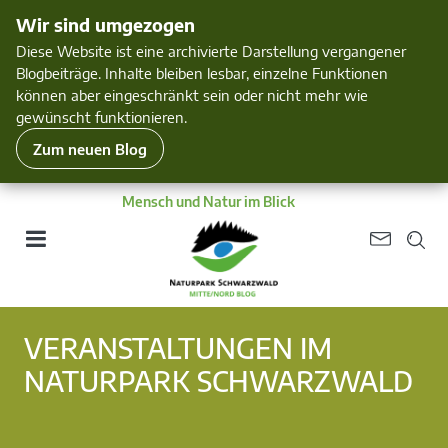
Wir sind umgezogen
Diese Website ist eine archivierte Darstellung vergangener
Blogbeiträge. Inhalte bleiben lesbar, einzelne Funktionen
können aber eingeschränkt sein oder nicht mehr wie
gewünscht funktionieren.
Zum neuen Blog
Mensch und Natur im Blick
VERANSTALTUNGEN IM
NATURPARK SCHWARZWALD