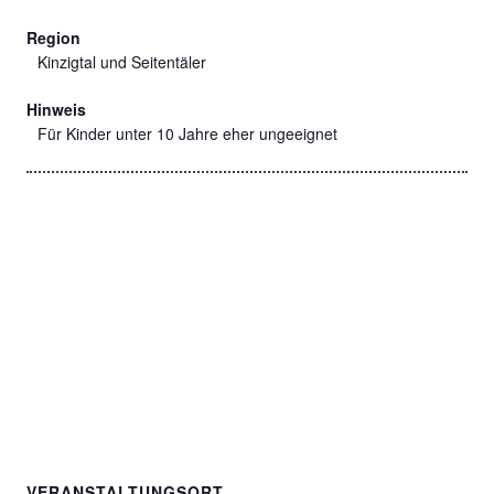
Region
Kinzigtal und Seitentäler
Hinweis
Für Kinder unter 10 Jahre eher ungeeignet
VERANSTALTUNGSORT