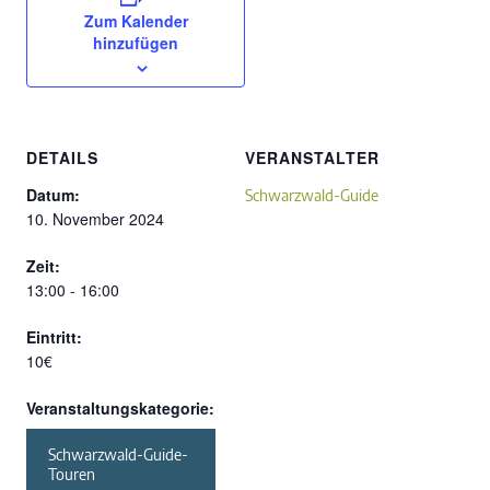
Zum Kalender
hinzufügen
DETAILS
VERANSTALTER
Datum:
Schwarzwald-Guide
10. November 2024
Zeit:
13:00 - 16:00
Eintritt:
10€
Veranstaltungskategorie:
Schwarzwald-Guide-
Touren