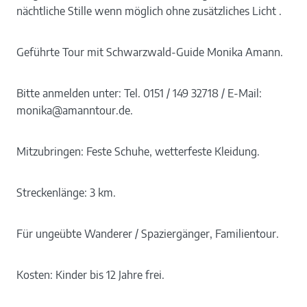
nächtliche Stille wenn möglich ohne zusätzliches Licht .
Geführte Tour mit Schwarzwald-Guide Monika Amann.
Bitte anmelden unter: Tel. 0151 / 149 32718 / E-Mail:
monika@amanntour.de.
Mitzubringen: Feste Schuhe, wetterfeste Kleidung.
Streckenlänge: 3 km.
Für ungeübte Wanderer / Spaziergänger, Familientour.
Kosten: Kinder bis 12 Jahre frei.