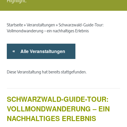
Highlight.
Startseite
»
Veranstaltungen
»
Schwarzwald-Guide-Tour:
Vollmondwanderung – ein nachhaltiges Erlebnis
Alle Veranstaltungen
«
Diese Veranstaltung hat bereits stattgefunden.
SCHWARZWALD-GUIDE-TOUR:
VOLLMONDWANDERUNG – EIN
NACHHALTIGES ERLEBNIS