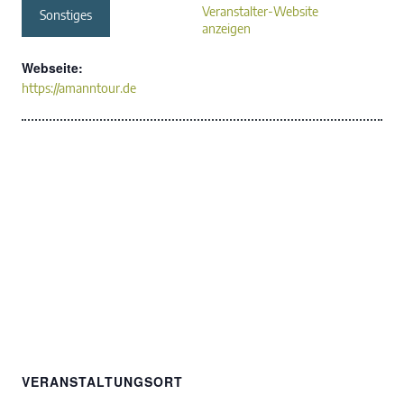
Veranstalter-Website
Sonstiges
anzeigen
Webseite:
https://amanntour.de
VERANSTALTUNGSORT