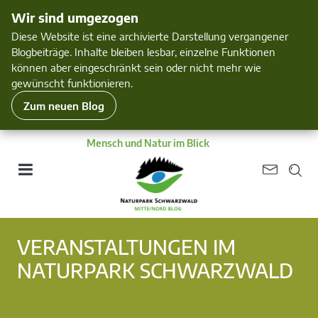
Wir sind umgezogen
Diese Website ist eine archivierte Darstellung vergangener
Blogbeiträge. Inhalte bleiben lesbar, einzelne Funktionen
können aber eingeschränkt sein oder nicht mehr wie
gewünscht funktionieren.
Zum neuen Blog
Mensch und Natur im Blick
VERANSTALTUNGEN IM
NATURPARK SCHWARZWALD