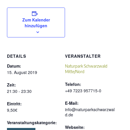
Zum Kalender
hinzufügen
DETAILS
VERANSTALTER
Datum:
Naturpark Schwarzwald
Mitte/Nord
15. August 2019
Telefon:
Zeit:
+49 7223 957715-0
21:30 - 23:30
E-Mail:
Eintritt:
info@naturparkschwarzwal
9,50€
d.de
Veranstaltungskategorie:
Webseite: