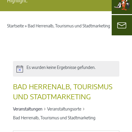
Highlight.
Startseite
»
Bad Herrenalb, Tourismus und Stadtmarketing
Es wurden keine Ergebnisse gefunden.
BAD HERRENALB, TOURISMUS
UND STADTMARKETING
Veranstaltungen
Veranstaltungsorte
Bad Herrenalb, Tourismus und Stadtmarketing