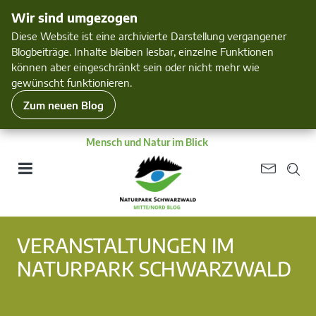
Wir sind umgezogen
Diese Website ist eine archivierte Darstellung vergangener
Blogbeiträge. Inhalte bleiben lesbar, einzelne Funktionen
können aber eingeschränkt sein oder nicht mehr wie
gewünscht funktionieren.
Zum neuen Blog
Mensch und Natur im Blick
VERANSTALTUNGEN IM
NATURPARK SCHWARZWALD