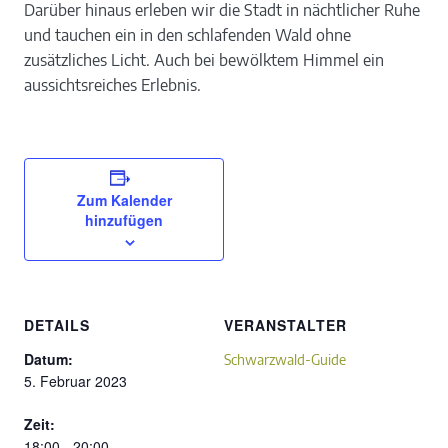
Darüber hinaus erleben wir die Stadt in nächtlicher Ruhe
und tauchen ein in den schlafenden Wald ohne
zusätzliches Licht. Auch bei bewölktem Himmel ein
aussichtsreiches Erlebnis.
Zum Kalender
hinzufügen
DETAILS
VERANSTALTER
Datum:
Schwarzwald-Guide
5. Februar 2023
Zeit:
18:00 - 20:00