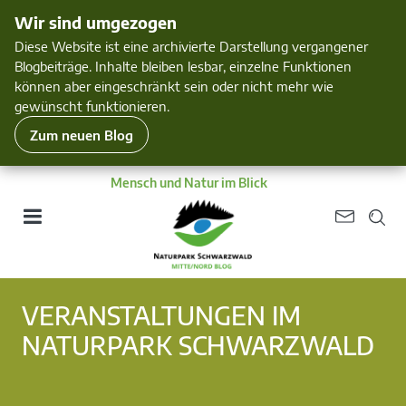
Wir sind umgezogen
Diese Website ist eine archivierte Darstellung vergangener
Blogbeiträge. Inhalte bleiben lesbar, einzelne Funktionen
können aber eingeschränkt sein oder nicht mehr wie
gewünscht funktionieren.
Zum neuen Blog
Mensch und Natur im Blick
VERANSTALTUNGEN IM
NATURPARK SCHWARZWALD