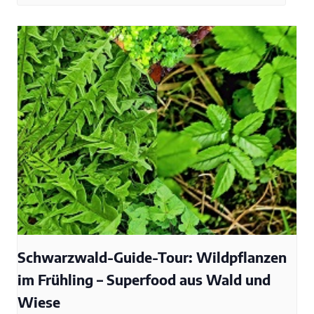
Schwarzwald-Guide-Tour: Wildpflanzen
im Frühling – Superfood aus Wald und
Wiese