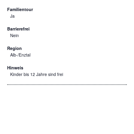
Familientour
Ja
Barrierefrei
Nein
Region
Alb-/Enztal
Hinweis
Kinder bis 12 Jahre sind frei