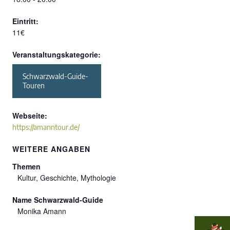
Eintritt:
11€
Veranstaltungskategorie:
Schwarzwald-Guide-
Touren
Webseite:
https://amanntour.de/
WEITERE ANGABEN
Themen
Kultur, Geschichte, Mythologie
Name Schwarzwald-Guide
Monika Amann