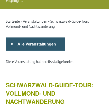
Highlight.
Startseite
»
Veranstaltungen
»
Schwarzwald-Guide-Tour:
Vollmond- und Nachtwanderung
Alle Veranstaltungen
«
Diese Veranstaltung hat bereits stattgefunden.
SCHWARZWALD-GUIDE-TOUR:
VOLLMOND- UND
NACHTWANDERUNG