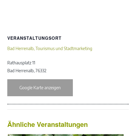
VERANSTALTUNGSORT
Bad Herrenalb, Tourismus und Stadtmarketing
Rathausplatz 11
Bad Herrenalb
,
76332
Google Karte anzeigen
Ähnliche Veranstaltungen