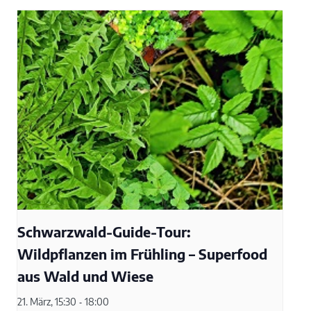
Schwarzwald-Guide-Tour:
Wildpflanzen im Frühling – Superfood
aus Wald und Wiese
21. März, 15:30
-
18:00