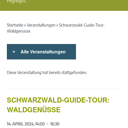
Highlight.
Startseite
»
Veranstaltungen
»
Schwarzwald-Guide-Tour:
Waldgenüsse
Alle Veranstaltungen
«
Diese Veranstaltung hat bereits stattgefunden.
SCHWARZWALD-GUIDE-TOUR:
WALDGENÜSSE
-
14. APRIL 2024, 14:00
16:30