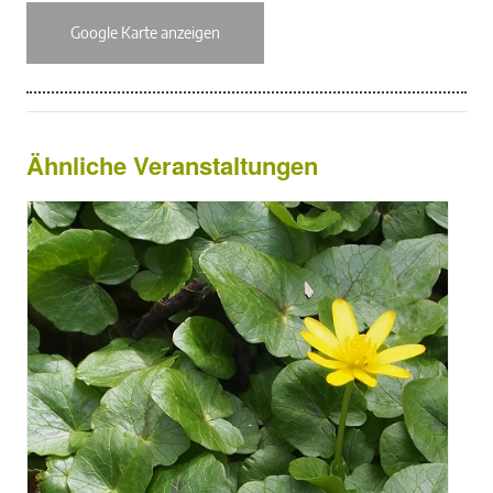
Google Karte anzeigen
Ähnliche Veranstaltungen