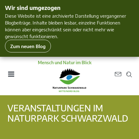
Wir sind umgezogen
Diese Website ist eine archivierte Darstellung vergangener
Blogbeiträge. Inhalte bleiben lesbar, einzelne Funktionen
können aber eingeschränkt sein oder nicht mehr wie
gewünscht funktionieren.
Zum neuen Blog
Mensch und Natur im Blick
VERANSTALTUNGEN IM
NATURPARK SCHWARZWALD