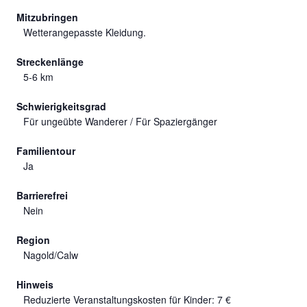
Mitzubringen
Wetterangepasste Kleidung.
Streckenlänge
5-6 km
Schwierigkeitsgrad
Für ungeübte Wanderer / Für Spaziergänger
Familientour
Ja
Barrierefrei
Nein
Region
Nagold/Calw
Hinweis
Reduzierte Veranstaltungskosten für Kinder: 7 €