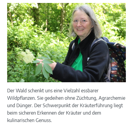
Der Wald schenkt uns eine Vielzahl essbarer
Wildpflanzen. Sie gedeihen ohne Züchtung, Agrarchemie
und Dünger. Der Schwerpunkt der Kräuterführung liegt
beim sicheren Erkennen der Kräuter und dem
kulinarischen Genuss.