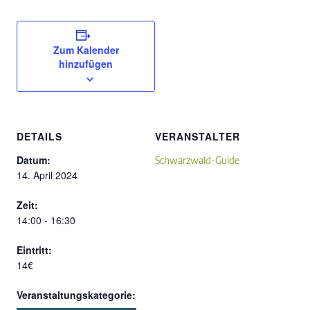
Zum Kalender
hinzufügen
DETAILS
VERANSTALTER
Datum:
Schwarzwald-Guide
14. April 2024
Zeit:
14:00 - 16:30
Eintritt:
14€
Veranstaltungskategorie: