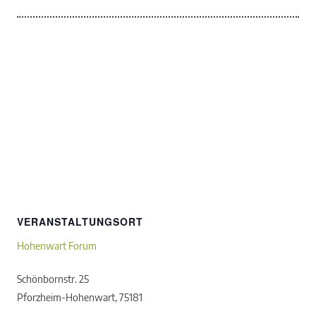
VERANSTALTUNGSORT
Hohenwart Forum
Schönbornstr. 25
Pforzheim-Hohenwart
,
75181