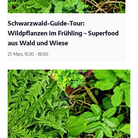
Schwarzwald-Guide-Tour:
Wildpflanzen im Frühling – Superfood
aus Wald und Wiese
21. März, 15:30
-
18:00