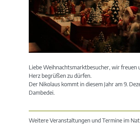
Liebe Weihnachtsmarktbesucher, wir freuen u
Herz begrüßen zu dürfen.
Der Nikolaus kommt in diesem Jahr am 9. Dez
Dambedei.
Weitere Veranstaltungen und Termine im Nat