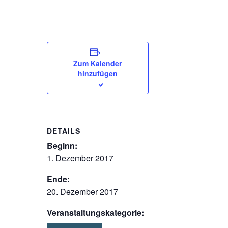
Zum Kalender
hinzufügen
DETAILS
Beginn:
1. Dezember 2017
Ende:
20. Dezember 2017
Veranstaltungskategorie: