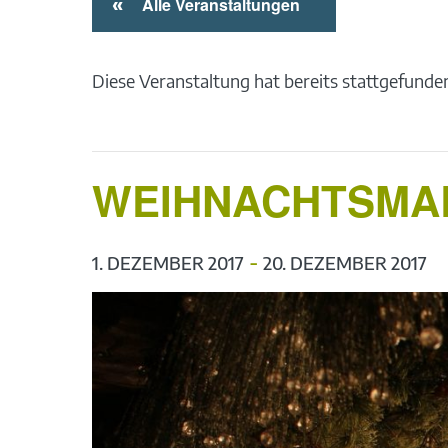
«
Alle Veranstaltungen
Diese Veranstaltung hat bereits stattgefunde
WEIHNACHTSMA
-
1. DEZEMBER 2017
20. DEZEMBER 2017