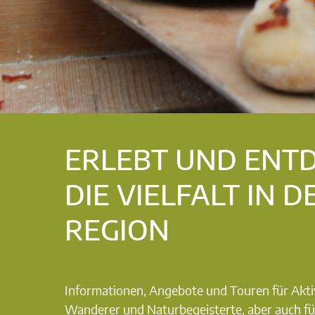
ERLEBT UND ENT
DIE VIELFALT IN D
REGION
Informationen, Angebote und Touren für Akti
Wanderer und Naturbegeisterte, aber auch fü