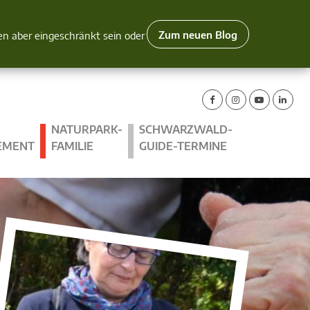
Zum neuen Blog
nen aber eingeschränkt sein oder
NATURPARK-
SCHWARZWALD-
EMENT
FAMILIE
GUIDE-TERMINE