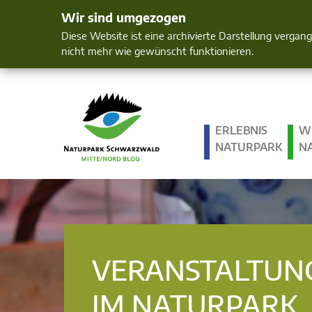
Wir sind umgezogen
Mensch und 
Diese Website ist eine archivierte Darstellung vergan
nicht mehr wie gewünscht funktionieren.
ERLEBNIS
W
NATURPARK
N
VERANSTALTUN
IM NATURPARK