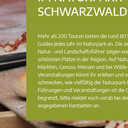
SCHWARZWALD
Mehr als 200 Touren bieten die rund 8
Guides jedes Jahr im Naturpark an. Die ze
Natur- und Landschaftsführer zeigen eu
schönsten Plätze in der Region. Auf Nat
Märkten, Genuss-Messen und bei Wilde
Veranstaltungen könnt ihr erleben und o
schmecken, wie vielfältig der Naturpark i
Führungen und Veranstaltungen ist die
begrenzt, bitte meldet euch vorab bei de
angegebenen Kontakten an.