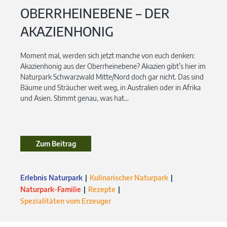
OBERRHEINEBENE – DER
AKAZIENHONIG
Moment mal, werden sich jetzt manche von euch denken:
Akazienhonig aus der Oberrheinebene? Akazien gibt’s hier im
Naturpark Schwarzwald Mitte/Nord doch gar nicht. Das sind
Bäume und Sträucher weit weg, in Australien oder in Afrika
und Asien. Stimmt genau, was hat...
Zum Beitrag
Erlebnis Naturpark
Kulinarischer Naturpark
Naturpark-Familie
Rezepte
Spezialitäten vom Erzeuger