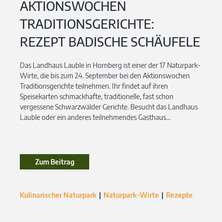
AKTIONSWOCHEN
TRADITIONSGERICHTE:
REZEPT BADISCHE SCHÄUFELE
Das Landhaus Lauble in Hornberg ist einer der 17 Naturpark-
Wirte, die bis zum 24. September bei den Aktionswochen
Traditionsgerichte teilnehmen. Ihr findet auf ihren
Speisekarten schmackhafte, traditionelle, fast schon
vergessene Schwarzwälder Gerichte. Besucht das Landhaus
Lauble oder ein anderes teilnehmendes Gasthaus...
Zum Beitrag
Kulinarischer Naturpark
Naturpark-Wirte
Rezepte