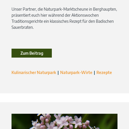
Unser Partner, die Naturpark-Marktscheune in Berghaupten,
präsentiert euch hier während der Aktionswochen
Traditionsgerichte ein klassisches Rezept für den Badischen
Sauerbraten.
Zum Beitrag
Kulinarischer Naturpark
Naturpark-Wirte
Rezepte