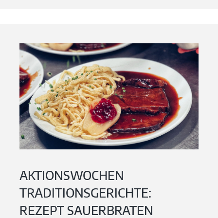
AKTIONSWOCHEN
TRADITIONSGERICHTE:
REZEPT SAUERBRATEN