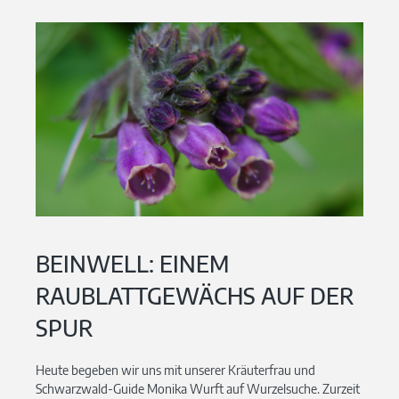
BEINWELL: EINEM
RAUBLATTGEWÄCHS AUF DER
SPUR
Heute begeben wir uns mit unserer Kräuterfrau und
Schwarzwald-Guide Monika Wurft auf Wurzelsuche. Zurzeit