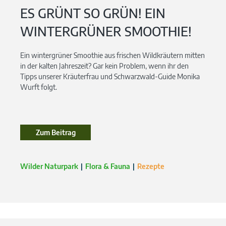
ES GRÜNT SO GRÜN! EIN
WINTERGRÜNER SMOOTHIE!
Ein wintergrüner Smoothie aus frischen Wildkräutern mitten
in der kalten Jahreszeit? Gar kein Problem, wenn ihr den
Tipps unserer Kräuterfrau und Schwarzwald-Guide Monika
Wurft folgt.
Zum Beitrag
Wilder Naturpark
Flora & Fauna
Rezepte