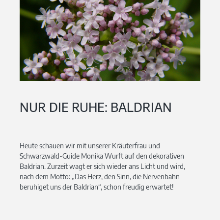
NUR DIE RUHE: BALDRIAN
Heute schauen wir mit unserer Kräuterfrau und
Schwarzwald-Guide Monika Wurft auf den dekorativen
Baldrian. Zurzeit wagt er sich wieder ans Licht und wird,
nach dem Motto: „Das Herz, den Sinn, die Nervenbahn
beruhiget uns der Baldrian“, schon freudig erwartet!