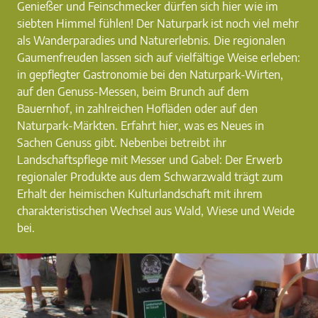
Genießer und Feinschmecker dürfen sich hier wie im
siebten Himmel fühlen! Der Naturpark ist noch viel mehr
als Wanderparadies und Naturerlebnis. Die regionalen
Gaumenfreuden lassen sich auf vielfältige Weise erleben:
in gepflegter Gastronomie bei den Naturpark-Wirten,
auf den Genuss-Messen, beim Brunch auf dem
Bauernhof, in zahlreichen Hofläden oder auf den
Naturpark-Märkten. Erfahrt hier, was es Neues in
Sachen Genuss gibt. Nebenbei betreibt ihr
Landschaftspflege mit Messer und Gabel: Der Erwerb
regionaler Produkte aus dem Schwarzwald trägt zum
Erhalt der heimischen Kulturlandschaft mit ihrem
charakteristischen Wechsel aus Wald, Wiese und Weide
bei.