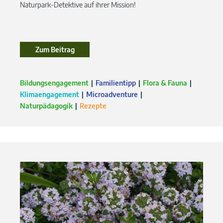
Naturpark-Detektive auf ihrer Mission!
Zum Beitrag
Bildungsengagement
Familientipp
Flora & Fauna
Klimaengagement
Microadventure
Naturpädagogik
Rezepte