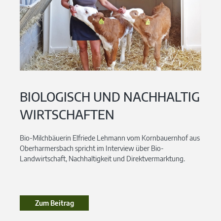
BIOLOGISCH UND NACHHALTIG
WIRTSCHAFTEN
Bio-Milchbäuerin Elfriede Lehmann vom Kornbauernhof aus
Oberharmersbach spricht im Interview über Bio-
Landwirtschaft, Nachhaltigkeit und Direktvermarktung.
Zum Beitrag