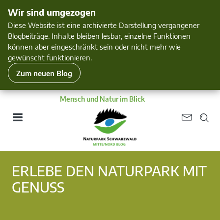
Wir sind umgezogen
Diese Website ist eine archivierte Darstellung vergangener
Blogbeiträge. Inhalte bleiben lesbar, einzelne Funktionen
können aber eingeschränkt sein oder nicht mehr wie
gewünscht funktionieren.
Zum neuen Blog
Mensch und Natur im Blick
ERLEBE DEN NATURPARK MIT
GENUSS