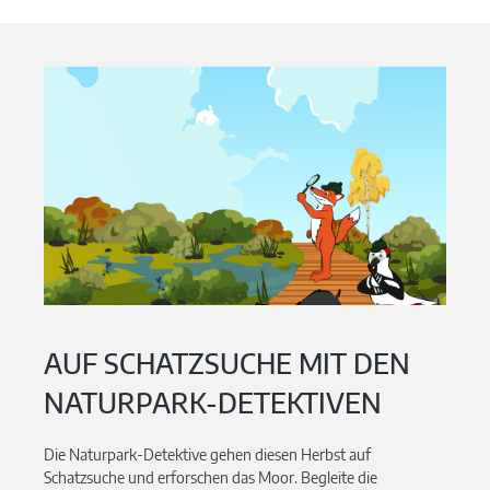
AUF SCHATZSUCHE MIT DEN
NATURPARK-DETEKTIVEN
Die Naturpark-Detektive gehen diesen Herbst auf
Schatzsuche und erforschen das Moor. Begleite die