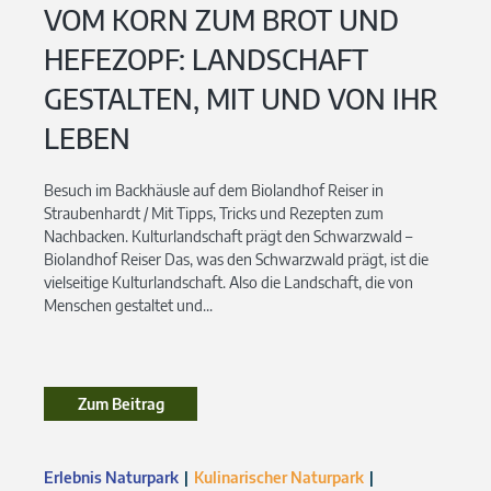
VOM KORN ZUM BROT UND
HEFEZOPF: LANDSCHAFT
GESTALTEN, MIT UND VON IHR
LEBEN
Besuch im Backhäusle auf dem Biolandhof Reiser in
Straubenhardt / Mit Tipps, Tricks und Rezepten zum
Nachbacken. Kulturlandschaft prägt den Schwarzwald –
Biolandhof Reiser Das, was den Schwarzwald prägt, ist die
vielseitige Kulturlandschaft. Also die Landschaft, die von
Menschen gestaltet und...
Zum Beitrag
Erlebnis Naturpark
Kulinarischer Naturpark