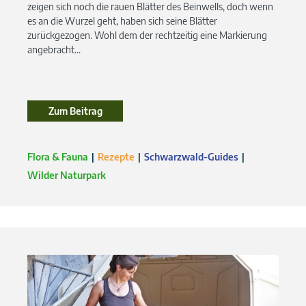
zeigen sich noch die rauen Blätter des Beinwells, doch wenn
es an die Wurzel geht, haben sich seine Blätter
zurückgezogen. Wohl dem der rechtzeitig eine Markierung
angebracht...
Zum Beitrag
Flora & Fauna
Rezepte
Schwarzwald-Guides
Wilder Naturpark