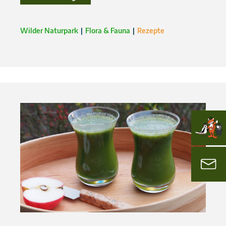
Wilder Naturpark
Flora & Fauna
Rezepte