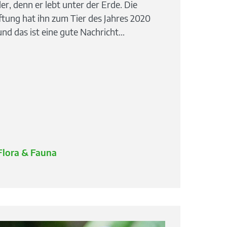
, denn er lebt unter der Erde. Die
ftung hat ihn zum Tier des Jahres 2020
nd das ist eine gute Nachricht...
Flora & Fauna