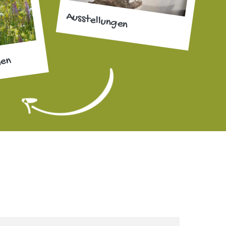
Ausstellungen
sen