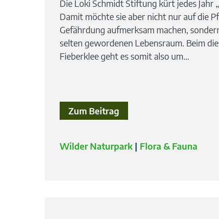
Die Loki Schmidt Stiftung kürt jedes Jahr 
Damit möchte sie aber nicht nur auf die P
Gefährdung aufmerksam machen, sondern
selten gewordenen Lebensraum. Beim die
Fieberklee geht es somit also um...
Zum Beitrag
Wilder Naturpark
Flora & Fauna