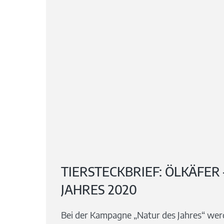
TIERSTECKBRIEF: ÖLKÄFER 
JAHRES 2020
Bei der Kampagne „Natur des Jahres“ werd