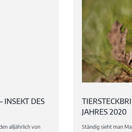
– INSEKT DES
TIERSTECKBRI
JAHRES 2020
en alljährlich von
Ständig sieht man Mau