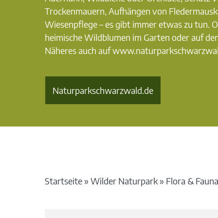
Trockenmauern, Aufhängen von Fledermausk
Wiesenpflege – es gibt immer etwas zu tun. O
heimische Wildblumen im Garten oder auf de
Näheres auch auf www.naturparkschwarzwal
Naturparkschwarzwald.de
Startseite
»
Wilder Naturpark
»
Flora & Faun