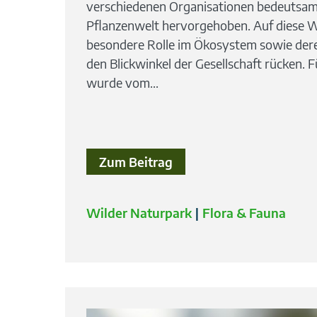
verschiedenen Organisationen bedeutsam
Pflanzenwelt hervorgehoben. Auf diese We
besondere Rolle im Ökosystem sowie dere
den Blickwinkel der Gesellschaft rücken. F
wurde vom...
Zum Beitrag
Wilder Naturpark
Flora & Fauna