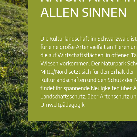
ALLEN SINNEN
Die Kulturlandschaft im Schwarzwald is
für eine große Artenvielfalt an Tieren u
die auf Wirtschaftsflächen, in offenen T
Wiesen vorkommen. Der Naturpark Sc
Mitte/Nord setzt sich für den Erhalt der
Kulturlandschaften und den Schutz der N
findet ihr spannende Neuigkeiten über 
Landschaftsschutz, über Artenschutz un
Umweltpädagogik.