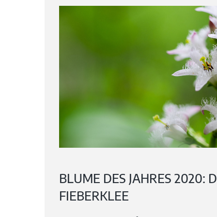
BLUME DES JAHRES 2020: 
FIEBERKLEE