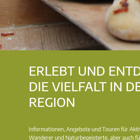
ERLEBT UND ENT
DIE VIELFALT IN D
REGION
Informationen, Angebote und Touren für Akti
Wanderer und Naturbegeisterte, aber auch fü