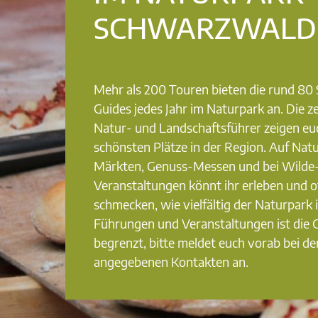
SCHWARZWALD
Mehr als 200 Touren bieten die rund 8
Guides jedes Jahr im Naturpark an. Die ze
Natur- und Landschaftsführer zeigen eu
schönsten Plätze in der Region. Auf Nat
Märkten, Genuss-Messen und bei Wilde
Veranstaltungen könnt ihr erleben und o
schmecken, wie vielfältig der Naturpark i
Führungen und Veranstaltungen ist die
begrenzt, bitte meldet euch vorab bei de
angegebenen Kontakten an.