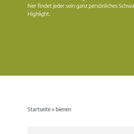
hier findet jeder sein ganz persönliches Schw
Highlight.
Startseite
»
bienen