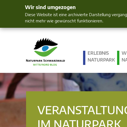
Wir sind umgezogen
Mensch und 
Diese Website ist eine archivierte Darstellung vergan
nicht mehr wie gewünscht funktionieren.
ERLEBNIS
W
NATURPARK
N
VERANSTALTUN
IM NATURPARK