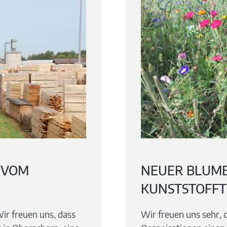
 VOM
NEUER BLUME
KUNSTSTOFFT
ir freuen uns, dass
Wir freuen uns sehr