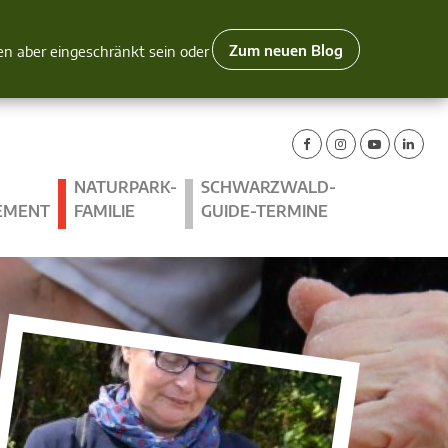
Zum neuen Blog
nen aber eingeschränkt sein oder
NATURPARK-
SCHWARZWALD-
EMENT
FAMILIE
GUIDE-TERMINE