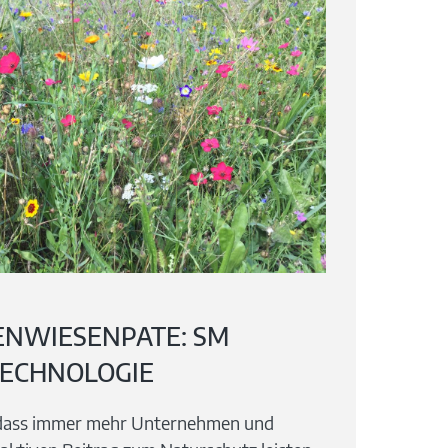
NWIESENPATE: SM
ECHNOLOGIE
, dass immer mehr Unternehmen und