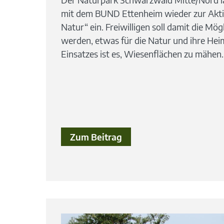
mit dem BUND Ettenheim wieder zur Akt
Natur“ ein. Freiwilligen soll damit die Mö
werden, etwas für die Natur und ihre Heim
Einsatzes ist es, Wiesenflächen zu mähen..
Zum Beitrag