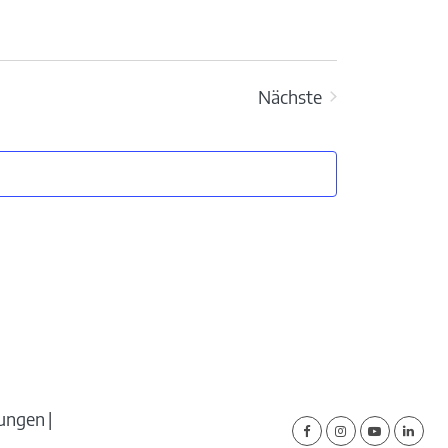
Nächste
Veranstaltungen
lungen