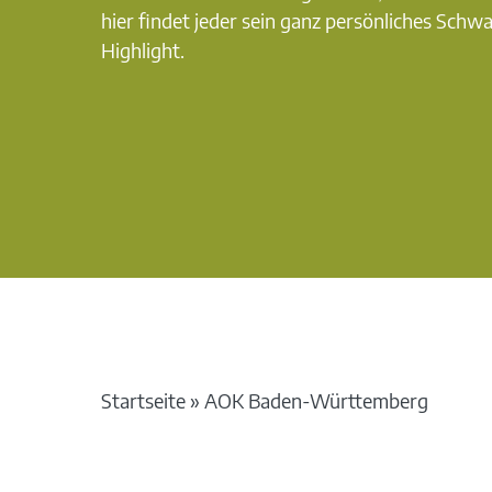
hier findet jeder sein ganz persönliches Schw
Highlight.
Startseite
»
AOK Baden-Württemberg