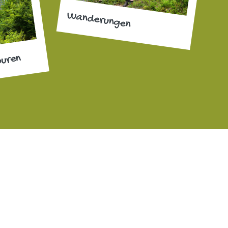
Wanderungen
ouren