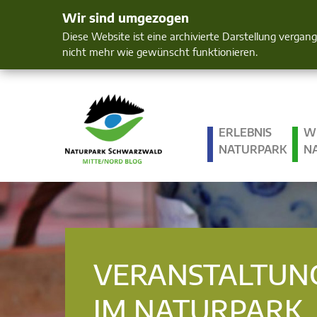
Wir sind umgezogen
Mensch und 
Diese Website ist eine archivierte Darstellung vergan
nicht mehr wie gewünscht funktionieren.
ERLEBNIS
W
NATURPARK
N
VERANSTALTUN
IM NATURPARK