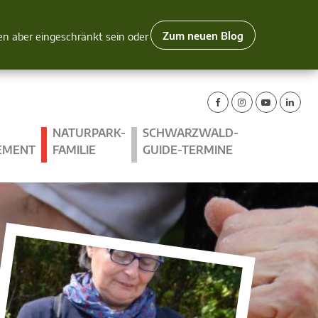
Zum neuen Blog
nen aber eingeschränkt sein oder
NATURPARK-
SCHWARZWALD-
EMENT
FAMILIE
GUIDE-TERMINE