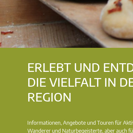
ERLEBT UND ENT
DIE VIELFALT IN D
REGION
Informationen, Angebote und Touren für Akti
Wanderer und Naturbegeisterte, aber auch fü