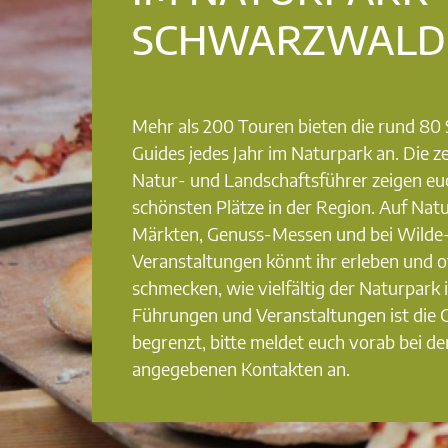
SCHWARZWALD
Mehr als 200 Touren bieten die rund 8
Guides jedes Jahr im Naturpark an. Die ze
Natur- und Landschaftsführer zeigen eu
schönsten Plätze in der Region. Auf Nat
Märkten, Genuss-Messen und bei Wilde
Veranstaltungen könnt ihr erleben und o
schmecken, wie vielfältig der Naturpark i
Führungen und Veranstaltungen ist die
begrenzt, bitte meldet euch vorab bei de
angegebenen Kontakten an.