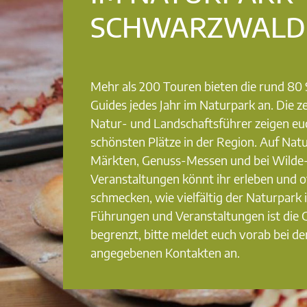
SCHWARZWALD
Mehr als 200 Touren bieten die rund 8
Guides jedes Jahr im Naturpark an. Die ze
Natur- und Landschaftsführer zeigen eu
schönsten Plätze in der Region. Auf Nat
Märkten, Genuss-Messen und bei Wilde
Veranstaltungen könnt ihr erleben und o
schmecken, wie vielfältig der Naturpark i
Führungen und Veranstaltungen ist die
begrenzt, bitte meldet euch vorab bei de
angegebenen Kontakten an.