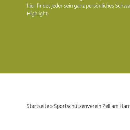
hier findet jeder sein ganz persönliches Schw
Highlight.
Startseite
»
Sportschützenverein Zell am Ha