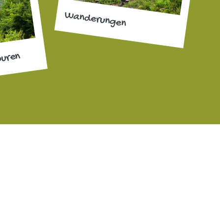
Wanderungen
ouren