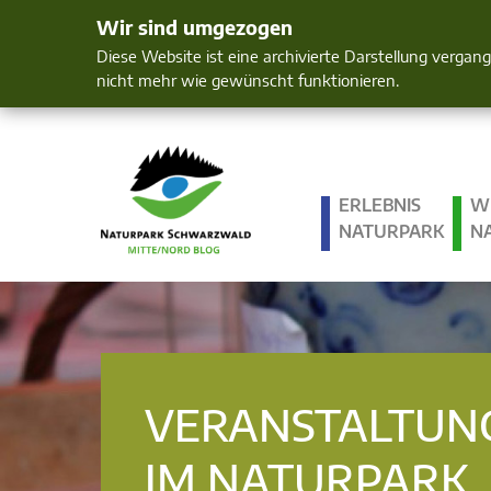
Wir sind umgezogen
Mensch und 
Diese Website ist eine archivierte Darstellung vergan
nicht mehr wie gewünscht funktionieren.
ERLEBNIS
W
NATURPARK
N
VERANSTALTUN
IM NATURPARK