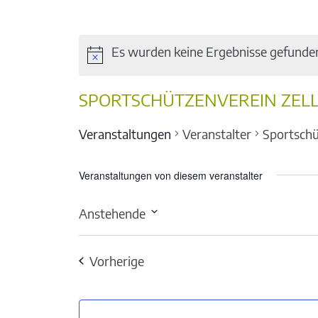
Es wurden keine Ergebnisse gefunde
SPORTSCHÜTZENVEREIN ZEL
Veranstaltungen
Veranstalter
Sportschü
Veranstaltungen von diesem veranstalter
Anstehende
Datum
wählen.
Veranstaltungen
Vorherige