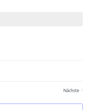
Nächste
Veranstaltungen