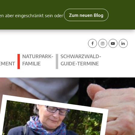
Zum neuen Blog
nen aber eingeschränkt sein oder
NATURPARK-
SCHWARZWALD-
EMENT
FAMILIE
GUIDE-TERMINE