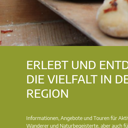
ERLEBT UND ENT
DIE VIELFALT IN D
REGION
Informationen, Angebote und Touren für Akti
Wanderer und Naturbegeisterte, aber auch fü