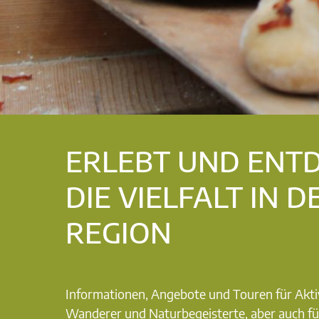
ERLEBT UND ENT
DIE VIELFALT IN D
REGION
Informationen, Angebote und Touren für Akti
Wanderer und Naturbegeisterte, aber auch fü