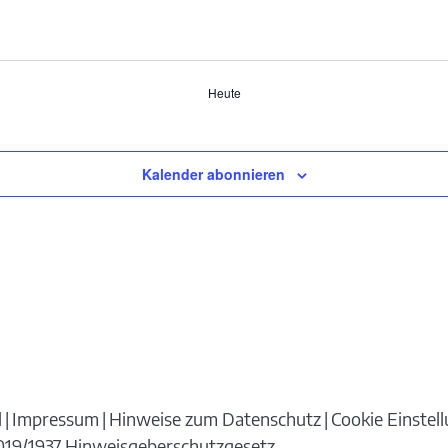
Heute
Kalender abonnieren
d
Impressum
Hinweise zum Datenschutz
Cookie Einstel
 2019/1937 Hinweisgeberschutzgesetz