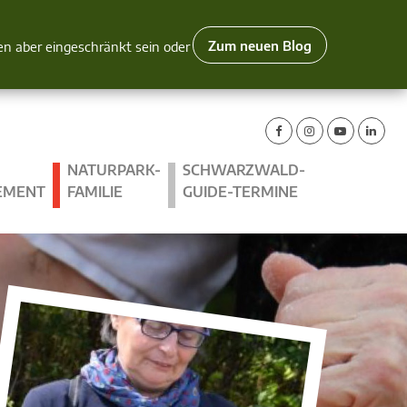
Zum neuen Blog
nen aber eingeschränkt sein oder
NATURPARK-
SCHWARZWALD-
EMENT
FAMILIE
GUIDE-TERMINE