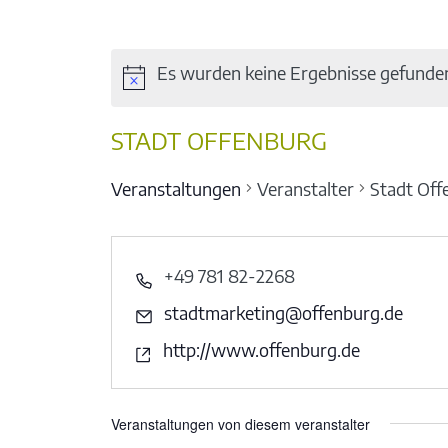
Es wurden keine Ergebnisse gefunde
STADT OFFENBURG
Veranstaltungen
Veranstalter
Stadt Off
+49 781 82-2268
stadtmarketing@offenburg.de
http://www.offenburg.de
Veranstaltungen von diesem veranstalter