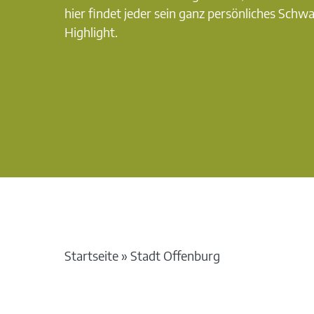
hier findet jeder sein ganz persönliches Schw
Highlight.
Startseite
»
Stadt Offenburg