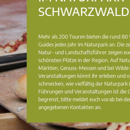
SCHWARZWALD
Mehr als 200 Touren bieten die rund 8
Guides jedes Jahr im Naturpark an. Die ze
Natur- und Landschaftsführer zeigen eu
schönsten Plätze in der Region. Auf Nat
Märkten, Genuss-Messen und bei Wilde
Veranstaltungen könnt ihr erleben und o
schmecken, wie vielfältig der Naturpark i
Führungen und Veranstaltungen ist die
begrenzt, bitte meldet euch vorab bei de
angegebenen Kontakten an.