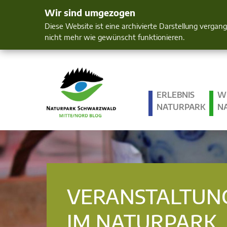
Wir sind umgezogen
Mensch und 
Diese Website ist eine archivierte Darstellung vergan
nicht mehr wie gewünscht funktionieren.
ERLEBNIS
W
NATURPARK
N
VERANSTALTUN
IM NATURPARK