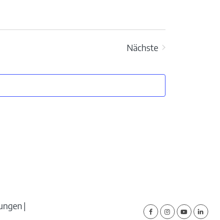
Nächste
Veranstaltungen
lungen