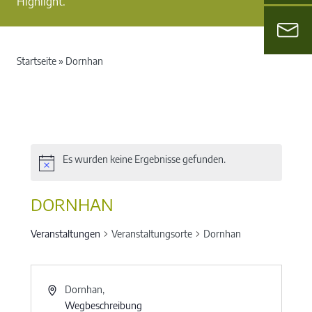
Highlight.
Startseite
»
Dornhan
Es wurden keine Ergebnisse gefunden.
DORNHAN
Veranstaltungen
Veranstaltungsorte
Dornhan
Dornhan
,
Wegbeschreibung