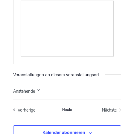
Veranstaltungen an diesem veranstaltungsort
Anstehende
Datum
wählen.
Heute
Veranstaltungen
Vorherige
Nächste
Veranstaltun
Kalender abonnieren