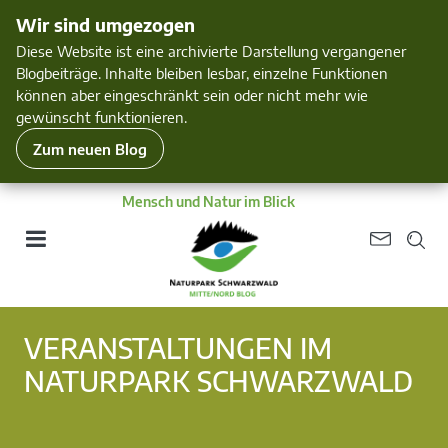
Wir sind umgezogen
Diese Website ist eine archivierte Darstellung vergangener
Blogbeiträge. Inhalte bleiben lesbar, einzelne Funktionen
können aber eingeschränkt sein oder nicht mehr wie
gewünscht funktionieren.
Zum neuen Blog
Mensch und Natur im Blick
VERANSTALTUNGEN IM
NATURPARK SCHWARZWALD