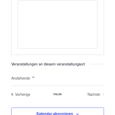
Veranstaltungen an diesem veranstaltungsort
Anstehende
Datum
wählen.
Heute
Veranstaltungen
Vorherige
Nächste
Veranstaltun
Kalender abonnieren