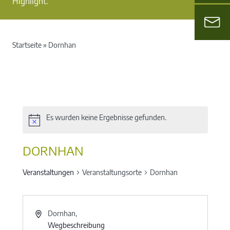
Highlight.
Startseite
»
Dornhan
Es wurden keine Ergebnisse gefunden.
DORNHAN
Veranstaltungen
Veranstaltungsorte
Dornhan
Dornhan
,
Wegbeschreibung