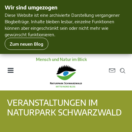
Wir sind umgezogen
Diese Website ist eine archivierte Darstellung vergangener
Blogbeiträge. Inhalte bleiben lesbar, einzelne Funktionen
können aber eingeschränkt sein oder nicht mehr wie
gewünscht funktionieren.
Zum neuen Blog
Mensch und Natur im Blick
VERANSTALTUNGEN IM
NATURPARK SCHWARZWALD