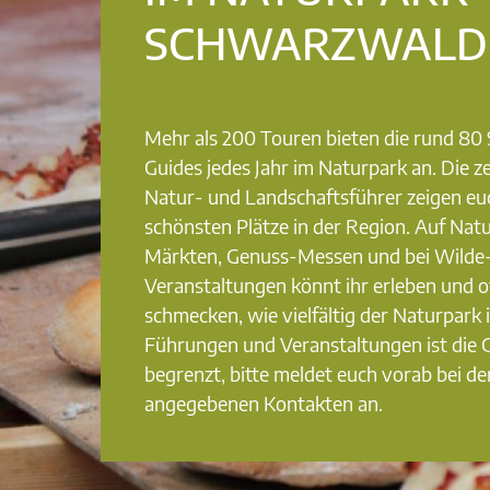
SCHWARZWALD
Mehr als 200 Touren bieten die rund 8
Guides jedes Jahr im Naturpark an. Die ze
Natur- und Landschaftsführer zeigen eu
schönsten Plätze in der Region. Auf Nat
Märkten, Genuss-Messen und bei Wilde
Veranstaltungen könnt ihr erleben und o
schmecken, wie vielfältig der Naturpark i
Führungen und Veranstaltungen ist die
begrenzt, bitte meldet euch vorab bei de
angegebenen Kontakten an.