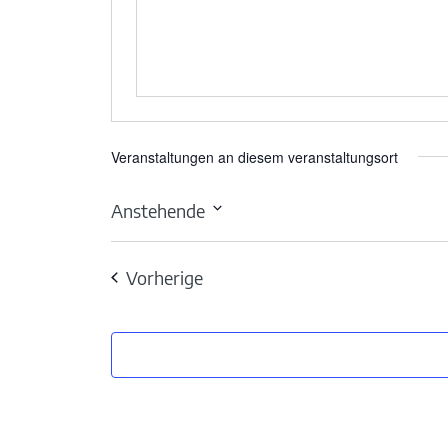
Veranstaltungen an diesem veranstaltungsort
Anstehende
Datum
wählen.
Veranstaltungen
Vorherige