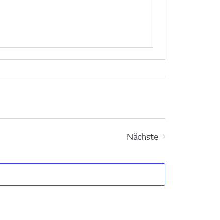
Nächste
Veranstaltungen