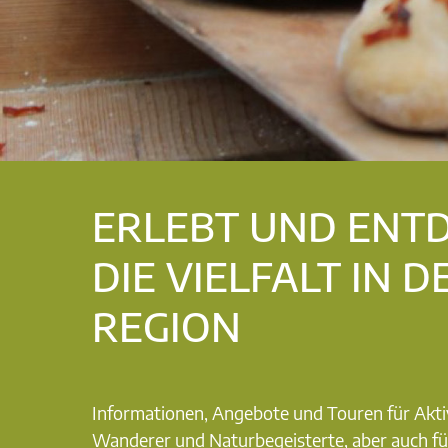
ERLEBT UND ENT
DIE VIELFALT IN D
REGION
Informationen, Angebote und Touren für Akti
Wanderer und Naturbegeisterte, aber auch fü