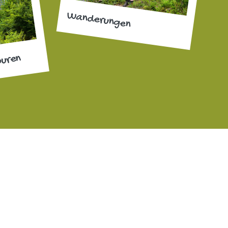
Wanderungen
ouren