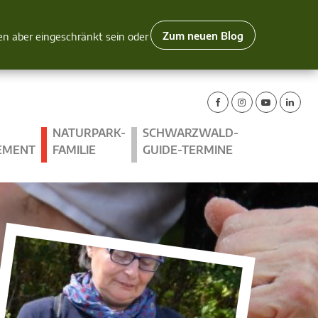
Zum neuen Blog
nen aber eingeschränkt sein oder
NATURPARK-
SCHWARZWALD-
EMENT
FAMILIE
GUIDE-TERMINE