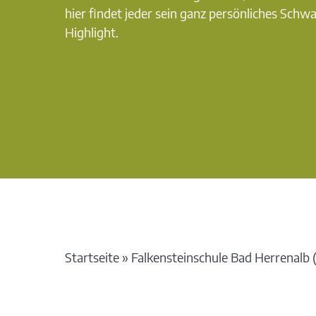
hier findet jeder sein ganz persönliches Schw
Highlight.
Startseite
»
Falkensteinschule Bad Herrenalb 