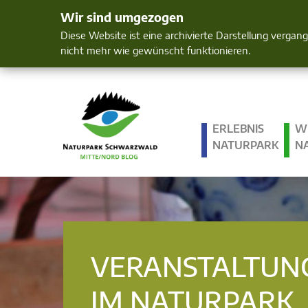
Wir sind umgezogen
Mensch und 
Diese Website ist eine archivierte Darstellung vergan
nicht mehr wie gewünscht funktionieren.
ERLEBNIS
W
NATURPARK
N
VERANSTALTUN
IM NATURPARK