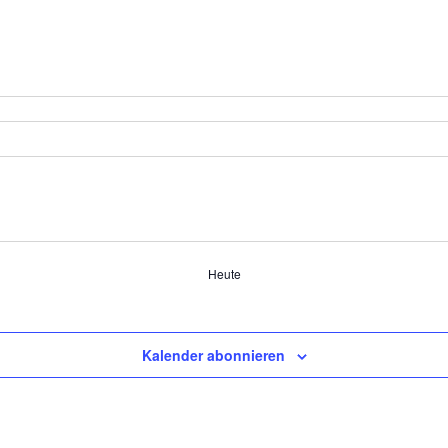
Heute
Kalender abonnieren