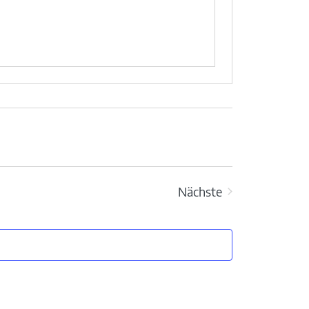
Nächste
Veranstaltungen