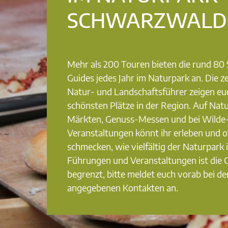
SCHWARZWALD
Mehr als 200 Touren bieten die rund 8
Guides jedes Jahr im Naturpark an. Die ze
Natur- und Landschaftsführer zeigen eu
schönsten Plätze in der Region. Auf Nat
Märkten, Genuss-Messen und bei Wilde
Veranstaltungen könnt ihr erleben und o
schmecken, wie vielfältig der Naturpark i
Führungen und Veranstaltungen ist die
begrenzt, bitte meldet euch vorab bei de
angegebenen Kontakten an.