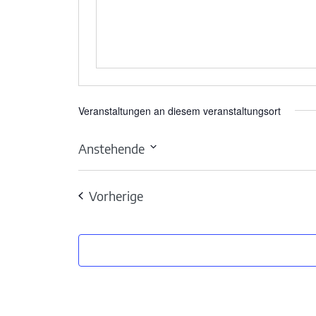
Veranstaltungen an diesem veranstaltungsort
Anstehende
Datum
wählen.
Veranstaltungen
Vorherige