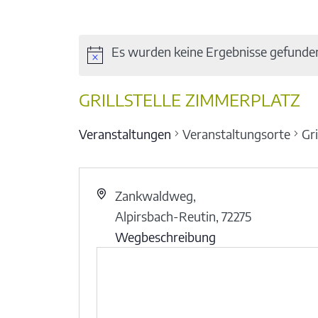
Es wurden keine Ergebnisse gefunde
GRILLSTELLE ZIMMERPLATZ
Veranstaltungen
Veranstaltungsorte
Gr
Zankwaldweg,
Alpirsbach-Reutin
,
72275
Wegbeschreibung