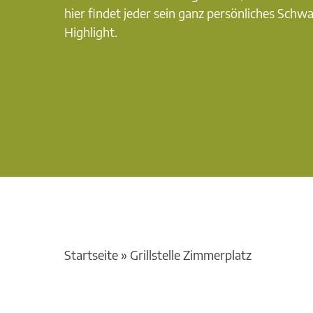
hier findet jeder sein ganz persönliches Schw
Highlight.
Startseite
»
Grillstelle Zimmerplatz