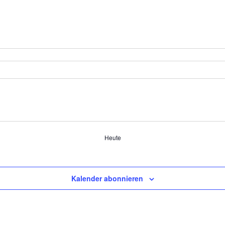
Heute
Kalender abonnieren