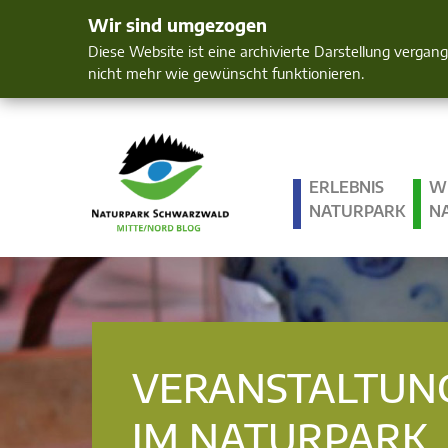
Wir sind umgezogen
Mensch und 
Diese Website ist eine archivierte Darstellung vergan
nicht mehr wie gewünscht funktionieren.
ERLEBNIS
W
NATURPARK
N
VERANSTALTUN
IM NATURPARK