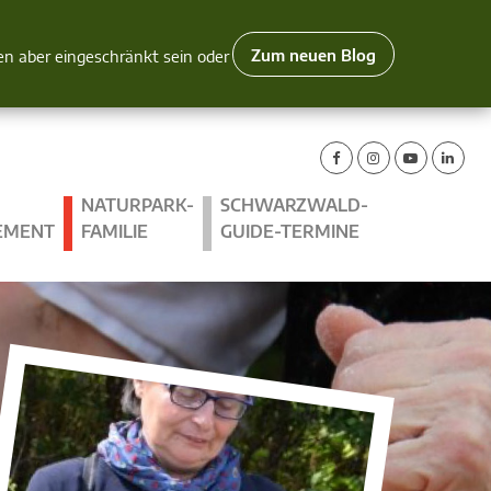
Zum neuen Blog
nen aber eingeschränkt sein oder
NATURPARK-
SCHWARZWALD-
EMENT
FAMILIE
GUIDE-TERMINE