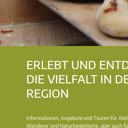
ERLEBT UND ENT
DIE VIELFALT IN D
REGION
Informationen, Angebote und Touren für Akti
Wanderer und Naturbegeisterte, aber auch fü