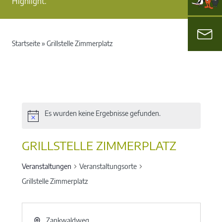
Highlight.
Startseite
»
Grillstelle Zimmerplatz
Es wurden keine Ergebnisse gefunden.
GRILLSTELLE ZIMMERPLATZ
Veranstaltungen
Veranstaltungsorte
Grillstelle Zimmerplatz
Zankwaldweg,