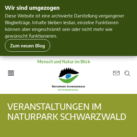
Wir sind umgezogen
Diese Website ist eine archivierte Darstellung vergangener
Blogbeiträge. Inhalte bleiben lesbar, einzelne Funktionen
können aber eingeschränkt sein oder nicht mehr wie
gewünscht funktionieren.
Zum neuen Blog
Mensch und Natur im Blick
VERANSTALTUNGEN IM
NATURPARK SCHWARZWALD