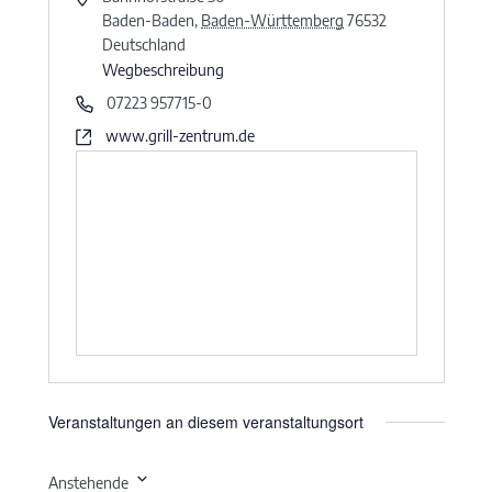
Baden-Baden
,
Baden-Württemberg
76532
Deutschland
Wegbeschreibung
07223 957715-0
www.grill-zentrum.de
Veranstaltungen an diesem veranstaltungsort
Anstehende