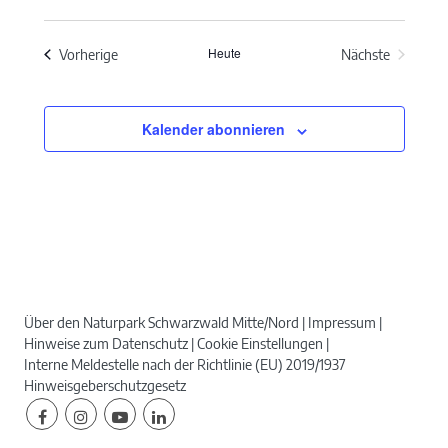
Datum
wählen.
Heute
Veranstaltungen
Vorherige
Nächste
Veranstaltun
Kalender abonnieren
Über den Naturpark Schwarzwald Mitte/Nord
Impressum
Hinweise zum Datenschutz
Cookie Einstellungen
Interne Meldestelle nach der Richtlinie (EU) 2019/1937
Hinweisgeberschutzgesetz