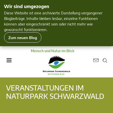
Wir sind umgezogen
Diese Website ist eine archivierte Darstellung vergangener
Blogbeiträge. Inhalte bleiben lesbar, einzelne Funktionen
können aber eingeschränkt sein oder nicht mehr wie
gewünscht funktionieren.
Zum neuen Blog
Mensch und Natur im Blick
VERANSTALTUNGEN IM
NATURPARK SCHWARZWALD