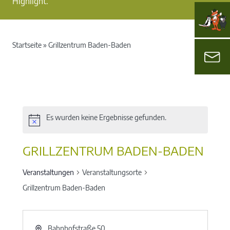
Highlight.
Startseite
»
Grillzentrum Baden-Baden
Es wurden keine Ergebnisse gefunden.
GRILLZENTRUM BADEN-BADEN
Veranstaltungen
Veranstaltungsorte
Grillzentrum Baden-Baden
Bahnhofstraße 50