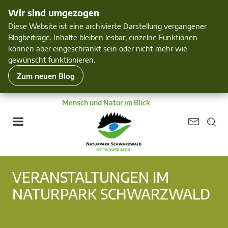
Wir sind umgezogen
Diese Website ist eine archivierte Darstellung vergangener
Blogbeiträge. Inhalte bleiben lesbar, einzelne Funktionen
können aber eingeschränkt sein oder nicht mehr wie
gewünscht funktionieren.
Zum neuen Blog
Mensch und Natur im Blick
VERANSTALTUNGEN IM
NATURPARK SCHWARZWALD