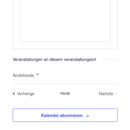
Veranstaltungen an diesem veranstaltungsort
Anstehende
Datum
wählen.
Heute
Veranstaltungen
Vorherige
Nächste
Veranstaltun
Kalender abonnieren