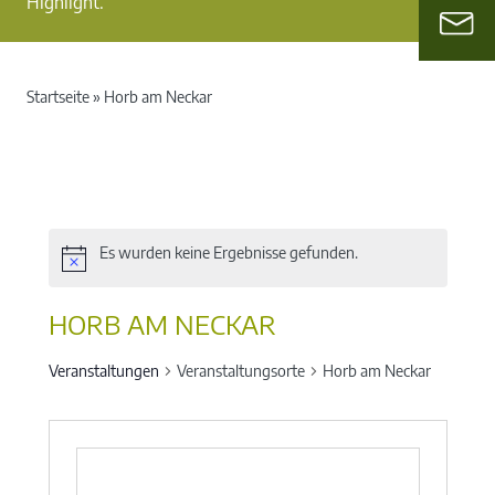
Highlight.
Startseite
»
Horb am Neckar
Es wurden keine Ergebnisse gefunden.
HORB AM NECKAR
Veranstaltungen
Veranstaltungsorte
Horb am Neckar