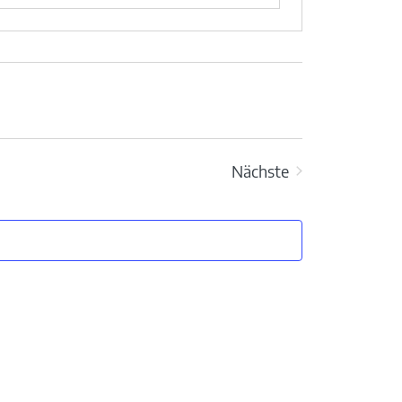
Nächste
Veranstaltungen