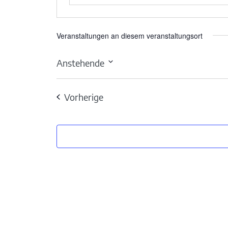
Veranstaltungen an diesem veranstaltungsort
Anstehende
Datum
wählen.
Veranstaltungen
Vorherige