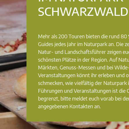
SCHWARZWALD
Mehr als 200 Touren bieten die rund 8
Guides jedes Jahr im Naturpark an. Die ze
Natur- und Landschaftsführer zeigen eu
schönsten Plätze in der Region. Auf Nat
Märkten, Genuss-Messen und bei Wilde
Veranstaltungen könnt ihr erleben und o
schmecken, wie vielfältig der Naturpark i
Führungen und Veranstaltungen ist die
begrenzt, bitte meldet euch vorab bei de
angegebenen Kontakten an.