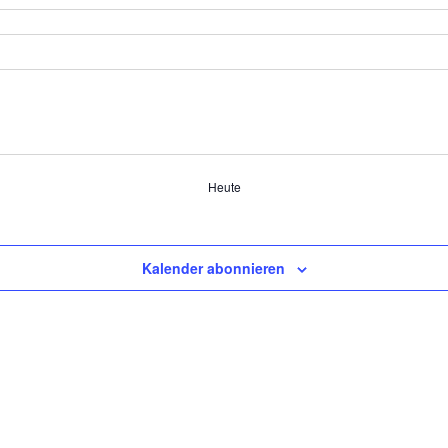
Heute
Kalender abonnieren