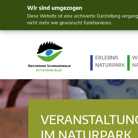
Wir sind umgezogen
Mensch und 
Diese Website ist eine archivierte Darstellung vergan
nicht mehr wie gewünscht funktionieren.
ERLEBNIS
W
NATURPARK
N
VERANSTALTUN
IM NATURPARK