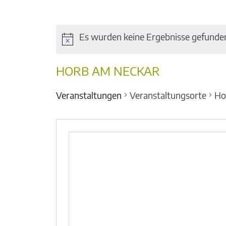
Es wurden keine Ergebnisse gefunde
HORB AM NECKAR
Veranstaltungen
Veranstaltungsorte
Ho