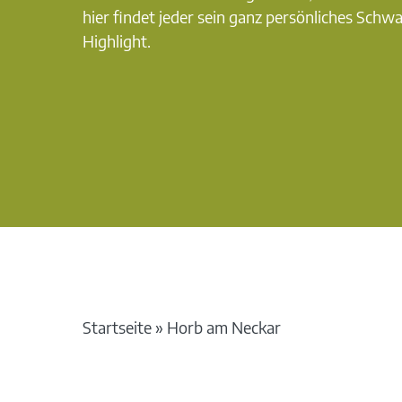
hier findet jeder sein ganz persönliches Schw
Highlight.
Startseite
»
Horb am Neckar