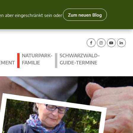
Zum neuen Blog
nen aber eingeschränkt sein oder
NATURPARK-
SCHWARZWALD-
EMENT
FAMILIE
GUIDE-TERMINE