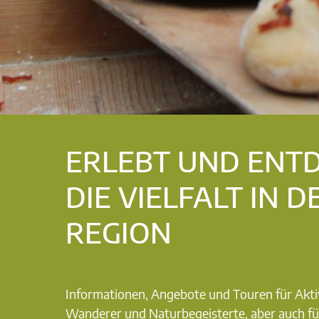
ERLEBT UND ENT
DIE VIELFALT IN D
REGION
Informationen, Angebote und Touren für Akti
Wanderer und Naturbegeisterte, aber auch fü