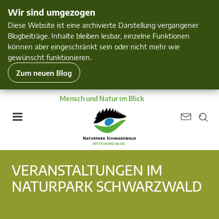
Wir sind umgezogen
Diese Website ist eine archivierte Darstellung vergangener
Blogbeiträge. Inhalte bleiben lesbar, einzelne Funktionen
können aber eingeschränkt sein oder nicht mehr wie
gewünscht funktionieren.
Zum neuen Blog
Mensch und Natur im Blick
VERANSTALTUNGEN IM
NATURPARK SCHWARZWALD