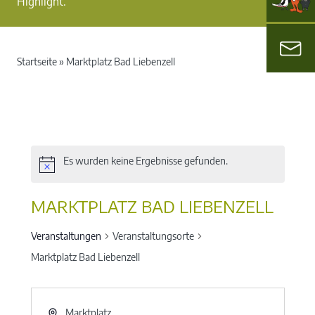
Highlight.
Startseite
»
Marktplatz Bad Liebenzell
Es wurden keine Ergebnisse gefunden.
MARKTPLATZ BAD LIEBENZELL
Veranstaltungen
Veranstaltungsorte
Marktplatz Bad Liebenzell
Marktplatz