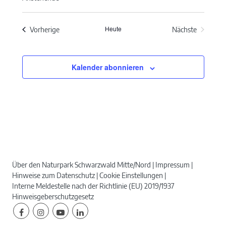
Datum
wählen.
Heute
Veranstaltungen
Vorherige
Nächste
Veranstaltun
Kalender abonnieren
Über den Naturpark Schwarzwald Mitte/Nord
Impressum
Hinweise zum Datenschutz
Cookie Einstellungen
Interne Meldestelle nach der Richtlinie (EU) 2019/1937
Hinweisgeberschutzgesetz