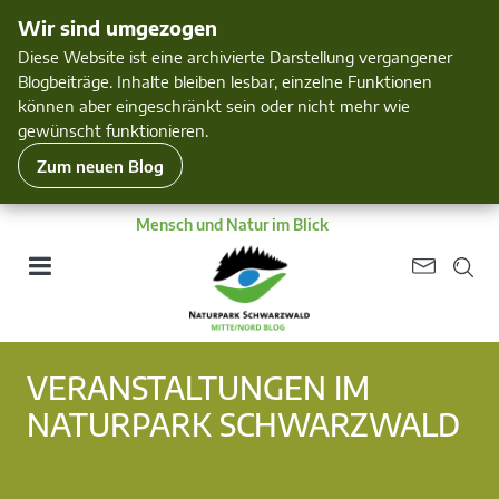
Wir sind umgezogen
Diese Website ist eine archivierte Darstellung vergangener
Blogbeiträge. Inhalte bleiben lesbar, einzelne Funktionen
können aber eingeschränkt sein oder nicht mehr wie
gewünscht funktionieren.
Zum neuen Blog
Mensch und Natur im Blick
VERANSTALTUNGEN IM
NATURPARK SCHWARZWALD