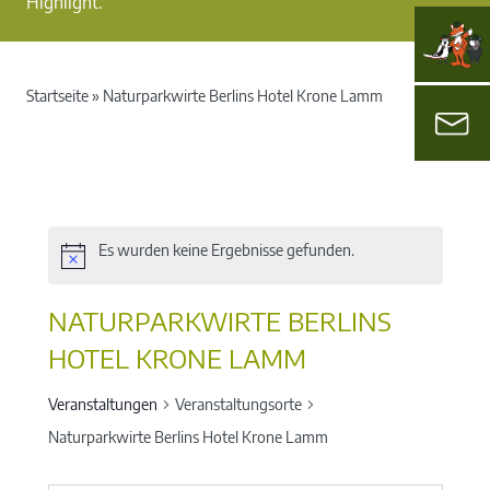
Highlight.
Startseite
»
Naturparkwirte Berlins Hotel Krone Lamm
Es wurden keine Ergebnisse gefunden.
NATURPARKWIRTE BERLINS
HOTEL KRONE LAMM
Veranstaltungen
Veranstaltungsorte
Naturparkwirte Berlins Hotel Krone Lamm