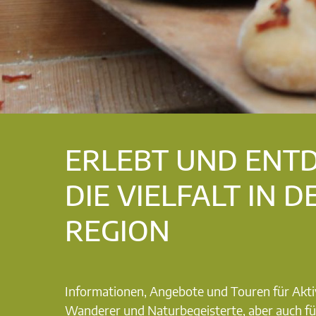
ERLEBT UND ENT
DIE VIELFALT IN D
REGION
Informationen, Angebote und Touren für Akti
Wanderer und Naturbegeisterte, aber auch fü