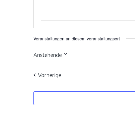
Veranstaltungen an diesem veranstaltungsort
Anstehende
Datum
wählen.
Veranstaltungen
Vorherige