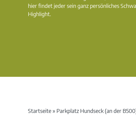
hier findet jeder sein ganz persönliches Schw
Highlight.
Startseite
»
Parkplatz Hundseck (an der B500