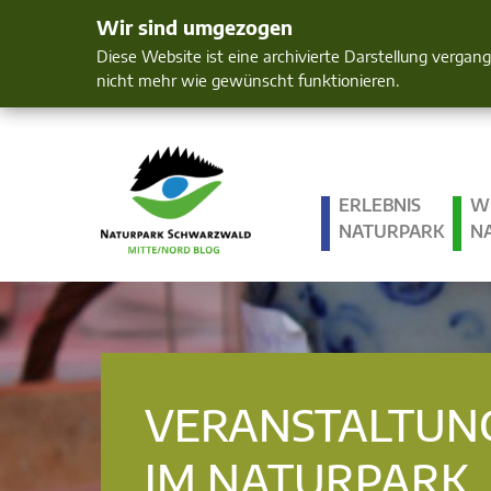
Wir sind umgezogen
Mensch und 
Diese Website ist eine archivierte Darstellung vergan
nicht mehr wie gewünscht funktionieren.
ERLEBNIS
W
NATURPARK
N
VERANSTALTUN
IM NATURPARK