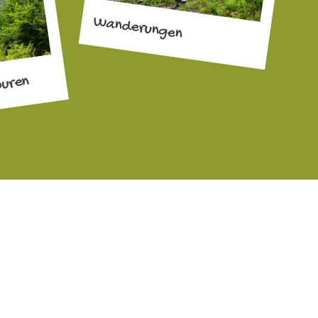
Wanderungen
ouren