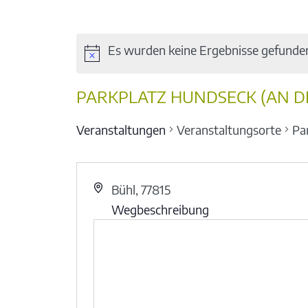
Es wurden keine Ergebnisse gefunde
PARKPLATZ HUNDSECK (AN D
Veranstaltungen
Veranstaltungsorte
Pa
Bühl
,
77815
Wegbeschreibung