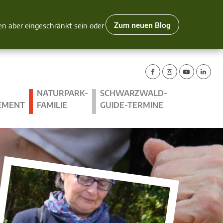
Zum neuen Blog
nen aber eingeschränkt sein oder
NATURPARK-
SCHWARZWALD-
EMENT
FAMILIE
GUIDE-TERMINE