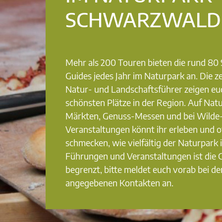
SCHWARZWALD
Mehr als 200 Touren bieten die rund 8
Guides jedes Jahr im Naturpark an. Die ze
Natur- und Landschaftsführer zeigen eu
schönsten Plätze in der Region. Auf Nat
Märkten, Genuss-Messen und bei Wilde
Veranstaltungen könnt ihr erleben und o
schmecken, wie vielfältig der Naturpark i
Führungen und Veranstaltungen ist die
begrenzt, bitte meldet euch vorab bei de
angegebenen Kontakten an.