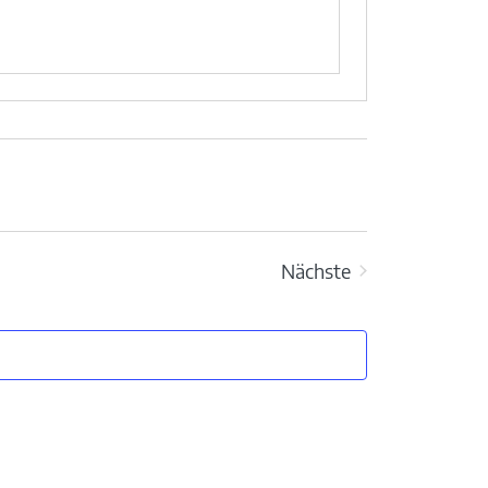
Nächste
Veranstaltungen