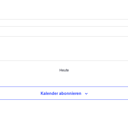
Heute
Kalender abonnieren