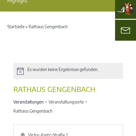
Highlight.
Startseite
»
Rathaus Gengenbach
Es wurden keine Ergebnisse gefunden.
RATHAUS GENGENBACH
Veranstaltungen
Veranstaltungsorte
Rathaus Gengenbach
Victor-Kretz-Straße 2