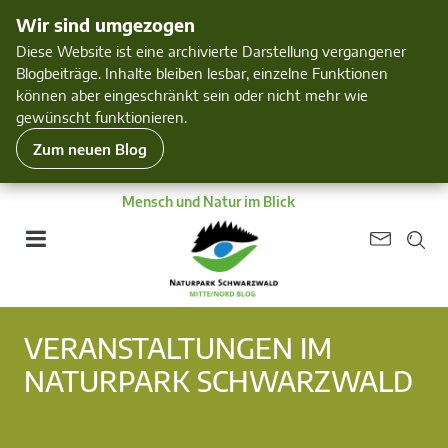
Wir sind umgezogen
Diese Website ist eine archivierte Darstellung vergangener
Blogbeiträge. Inhalte bleiben lesbar, einzelne Funktionen
können aber eingeschränkt sein oder nicht mehr wie
gewünscht funktionieren.
Zum neuen Blog
Mensch und Natur im Blick
VERANSTALTUNGEN IM
NATURPARK SCHWARZWALD