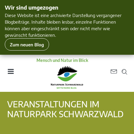
Wir sind umgezogen
Diese Website ist eine archivierte Darstellung vergangener
Blogbeiträge. Inhalte bleiben lesbar, einzelne Funktionen
können aber eingeschränkt sein oder nicht mehr wie
gewünscht funktionieren.
Zum neuen Blog
Mensch und Natur im Blick
VERANSTALTUNGEN IM
NATURPARK SCHWARZWALD