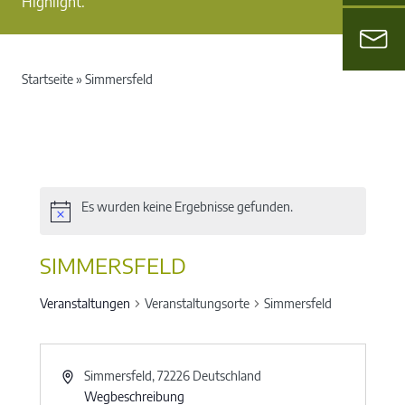
Highlight.
Startseite
»
Simmersfeld
Es wurden keine Ergebnisse gefunden.
SIMMERSFELD
Veranstaltungen
Veranstaltungsorte
Simmersfeld
Simmersfeld
,
72226
Deutschland
Wegbeschreibung