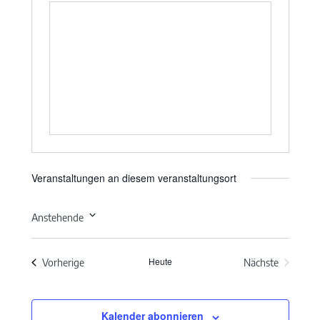
Veranstaltungen an diesem veranstaltungsort
Anstehende
Datum
wählen.
Heute
Veranstaltungen
Vorherige
Nächste
Veranstaltun
Kalender abonnieren