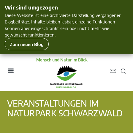
Wir sind umgezogen
Diese Website ist eine archivierte Darstellung vergangener
Blogbeiträge. Inhalte bleiben lesbar, einzelne Funktionen
können aber eingeschränkt sein oder nicht mehr wie
gewünscht funktionieren.
Zum neuen Blog
Mensch und Natur im Blick
VERANSTALTUNGEN IM
NATURPARK SCHWARZWALD