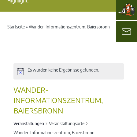
Highlight.
Startseite
»
Wander-Informationszentrum, Baiersbronn
Es wurden keine Ergebnisse gefunden.
WANDER-
INFORMATIONSZENTRUM,
BAIERSBRONN
Veranstaltungen
Veranstaltungsorte
Wander-Informationszentrum, Baiersbronn