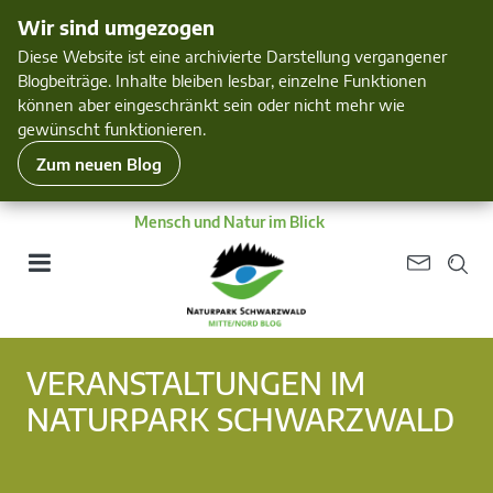
Wir sind umgezogen
Diese Website ist eine archivierte Darstellung vergangener
Blogbeiträge. Inhalte bleiben lesbar, einzelne Funktionen
können aber eingeschränkt sein oder nicht mehr wie
gewünscht funktionieren.
Zum neuen Blog
Mensch und Natur im Blick
VERANSTALTUNGEN IM
NATURPARK SCHWARZWALD