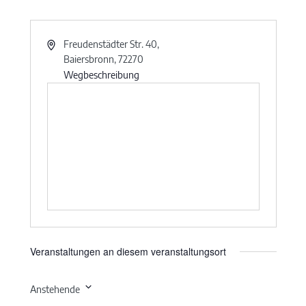
Freudenstädter Str. 40,
Baiersbronn
,
72270
Wegbeschreibung
Veranstaltungen an diesem veranstaltungsort
Anstehende
Datum