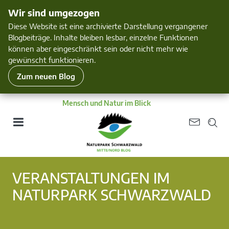
Wir sind umgezogen
Diese Website ist eine archivierte Darstellung vergangener
Blogbeiträge. Inhalte bleiben lesbar, einzelne Funktionen
können aber eingeschränkt sein oder nicht mehr wie
gewünscht funktionieren.
Zum neuen Blog
Mensch und Natur im Blick
VERANSTALTUNGEN IM
NATURPARK SCHWARZWALD