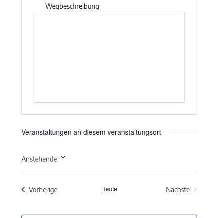
Wegbeschreibung
Veranstaltungen an diesem veranstaltungsort
Anstehende
Datum
wählen.
Heute
Veranstaltungen
Vorherige
Nächste
Veranstaltun