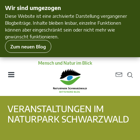
Wir sind umgezogen
Diese Website ist eine archivierte Darstellung vergangener
Blogbeiträge. Inhalte bleiben lesbar, einzelne Funktionen
können aber eingeschränkt sein oder nicht mehr wie
gewünscht funktionieren.
Zum neuen Blog
Mensch und Natur im Blick
VERANSTALTUNGEN IM
NATURPARK SCHWARZWALD