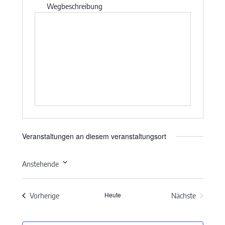
Wegbeschreibung
Veranstaltungen an diesem veranstaltungsort
Anstehende
Datum
wählen.
Heute
Veranstaltungen
Vorherige
Nächste
Veranstaltun