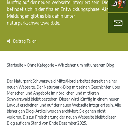
künftig auf der neuen Webseite integriert sein. Diese
befindet sich in der finalen Entwicklungsphase. Aktuelle
Meldungen gibt es bis dahin unter
naturparkschwarzwald.de.
Beitrag Teilen
Startseite
»
Ohne Kategorie
»
Wir ziehen um mit unserem Blog
Der Naturpark Schwarzwald Mitte/Nord arbeitet derzeit an einer
neuen Webseite. Der Naturpark-Blog mit seinen Geschichten über
Menschen und Angebote im nördlichen und mittleren
Schwarzwald bleibt bestehen. Dieser wird künftig in einem neuen
Layout erscheinen und auf der neuen Webseite integriert sein. Alle
bisherigen Blog-Artikel werden archiviert. Sie gehen nicht
verloren. Bis zur Freischaltung der neuen Webseite bleibt dieser
Blog auf dem Stand von Ende Dezember 2025.