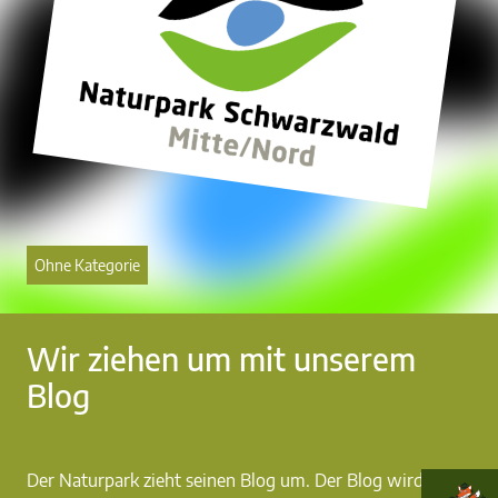
Ohne Kategorie
Wir ziehen um mit unserem
Blog
Der Naturpark zieht seinen Blog um. Der Blog wird