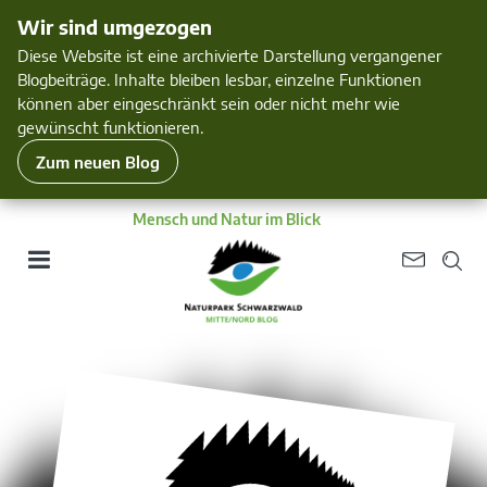
Wir sind umgezogen
Diese Website ist eine archivierte Darstellung vergangener
Blogbeiträge. Inhalte bleiben lesbar, einzelne Funktionen
können aber eingeschränkt sein oder nicht mehr wie
gewünscht funktionieren.
Zum neuen Blog
Mensch und Natur im Blick