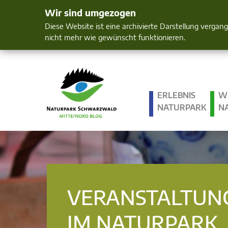
Wir sind umgezogen
Mensch und 
Diese Website ist eine archivierte Darstellung vergan
nicht mehr wie gewünscht funktionieren.
ERLEBNIS
W
NATURPARK
N
VERANSTALTUN
IM NATURPARK