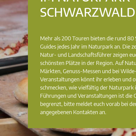
SCHWARZWALD
Mehr als 200 Touren bieten die rund 8
Guides jedes Jahr im Naturpark an. Die ze
Natur- und Landschaftsführer zeigen eu
schönsten Plätze in der Region. Auf Nat
Märkten, Genuss-Messen und bei Wilde
Veranstaltungen könnt ihr erleben und o
schmecken, wie vielfältig der Naturpark i
Führungen und Veranstaltungen ist die
begrenzt, bitte meldet euch vorab bei de
angegebenen Kontakten an.