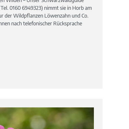
(Tel. 0160 6949323) nimmt sie in Horb am
pur der Wildpflanzen Löwenzahn und Co.
Ihnen nach telefonischer Rücksprache