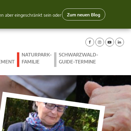
Zum neuen Blog
nen aber eingeschränkt sein oder
NATURPARK-
SCHWARZWALD-
EMENT
FAMILIE
GUIDE-TERMINE