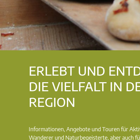
ERLEBT UND ENT
DIE VIELFALT IN D
REGION
Informationen, Angebote und Touren für Akti
Wanderer und Naturbegeisterte, aber auch fü