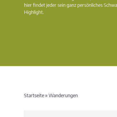
hier findet jeder sein ganz persönliches Schw
Highlight.
Startseite
»
Wanderungen