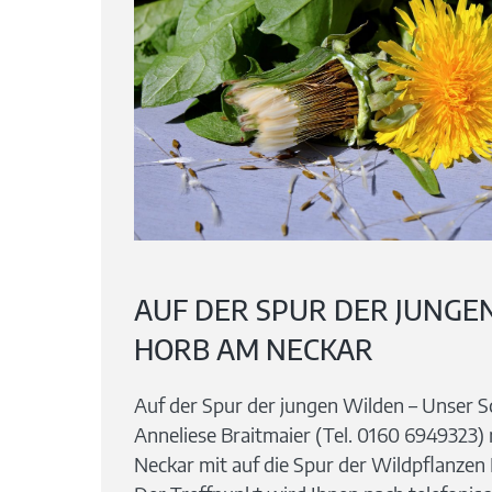
AUF DER SPUR DER JUNGE
HORB AM NECKAR
Auf der Spur der jungen Wilden – Unser
Anneliese Braitmaier (Tel. 0160 6949323)
Neckar mit auf die Spur der Wildpflanze