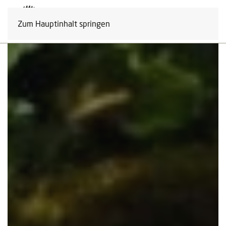
Zum Hauptinhalt springen