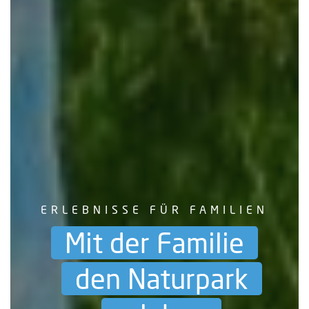
ERLEBNISSE FÜR FAMILIEN
Mit der Familie
den Naturpark