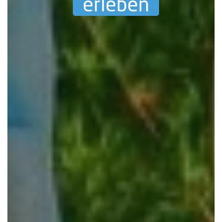
erleben