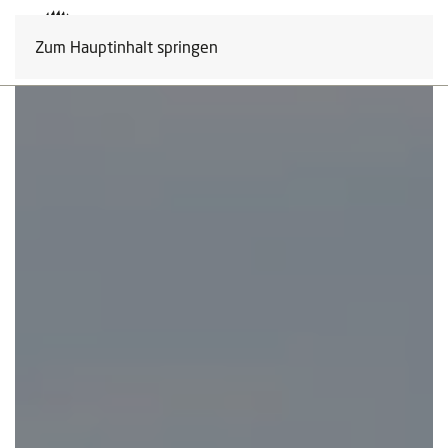
Zum Hauptinhalt springen