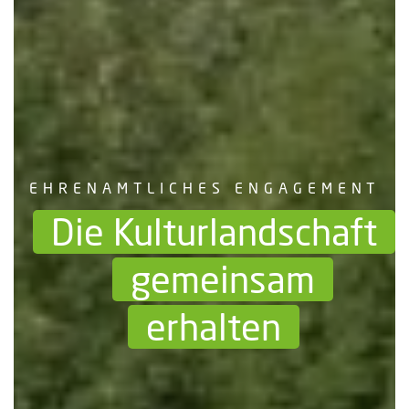
EHRENAMTLICHES ENGAGEMENT
Die Kultur­landschaft
gemeinsam
erhalten