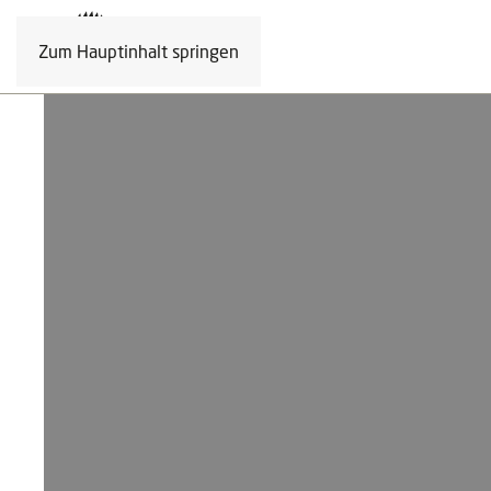
Zum Hauptinhalt springen