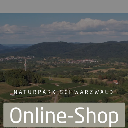
NATURPARK SCHWARZWALD
Online-Shop