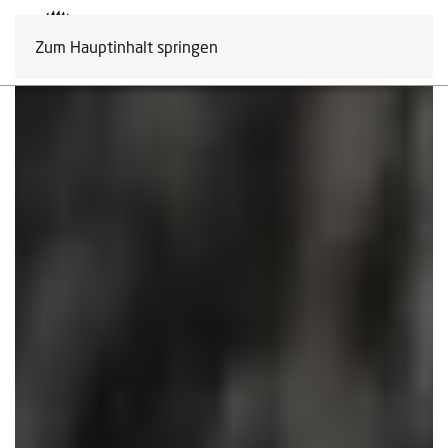
Zum Hauptinhalt springen